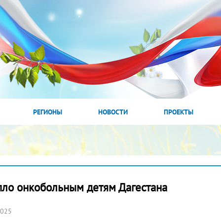
РЕГИОНЫ
НОВОСТИ
ПРОЕКТЫ
пло онкобольным детям Дагестана
2025