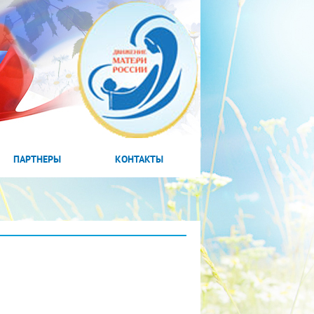
ПАРТНЕРЫ
КОНТАКТЫ