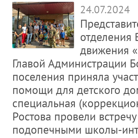
24.07.2024
Представит
отделения 
движения «
Главой Администрации Б
поселения приняла участ
помощи для детского до
специальная (коррекцион
Ростова провели встречу
подопечными школы-инт