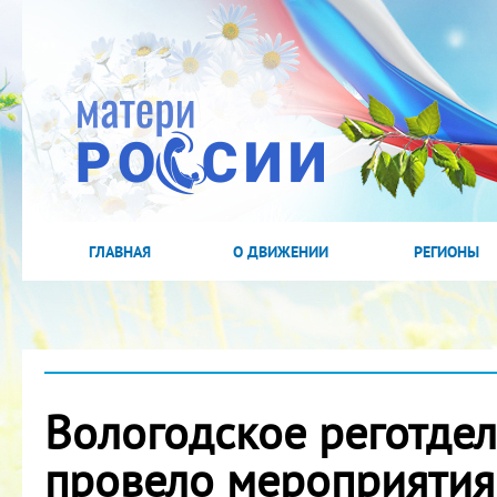
ГЛАВНАЯ
О ДВИЖЕНИИ
РЕГИОНЫ
Вологодское реготде
провело мероприятия