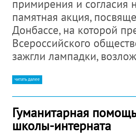
примирения и согласия 
памятная акция, посвящ
Донбассе, на которой пр
Всероссийского обществ
зажгли лампадки, возлож
читать далее
Гуманитарная помощь
школы-интерната