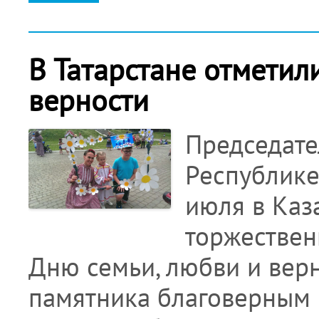
В Татарстане отметил
верности
Председате
Республике
июля в Каз
торжествен
Дню семьи, любви и вер
памятника благоверным 