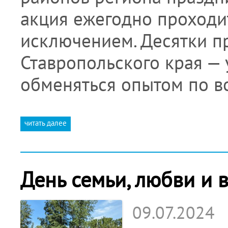
акция ежегодно проходит
исключением. Десятки п
Ставропольского края — 
обменяться опытом по в
читать далее
День семьи, любви и 
09.07.2024