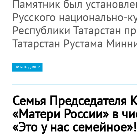
Памятник был установлен
Русского национально-к
Республики Татарстан п
Татарстан Рустама Минн
читать далее
Семья Председателя 
«Матери России» в чи
«Это у нас семейное»!