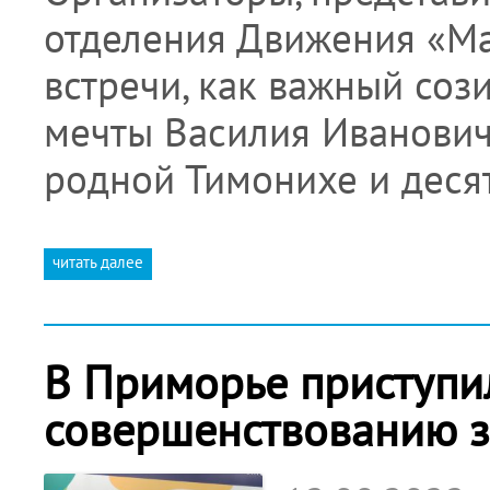
отделения Движения «Ма
встречи, как важный соз
мечты Василия Иванович
родной Тимонихе и деся
читать далее
В Приморье приступи
совершенствованию з