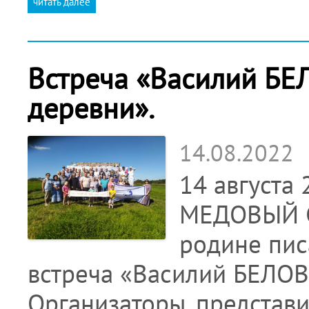
читать далее
Встреча «Василий БЕ
деревни».
14.08.2022
14 августа
МЕДОВЫЙ С
родине пис
встреча «Василий БЕЛОВ
Организаторы, представ