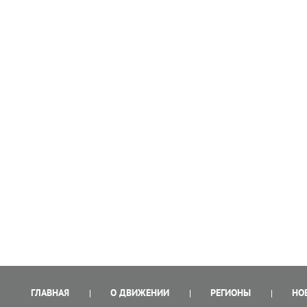
ГЛАВНАЯ
О ДВИЖЕНИИ
РЕГИОНЫ
НО