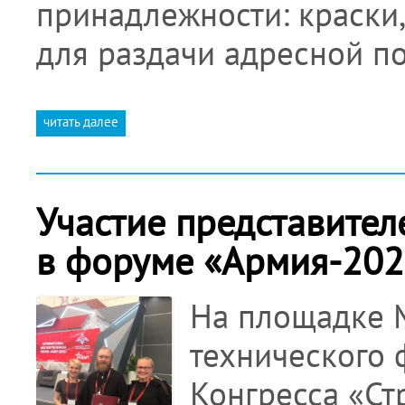
принадлежности: краски,
для раздачи адресной п
читать далее
Участие представите
в форуме «Армия-202
На площадке 
технического 
Конгресса «Ст