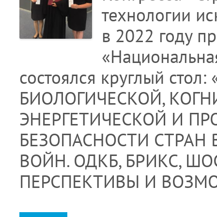
технологии ис
в 2022 году п
«Национальная
состоялся круглый сто
БИОЛОГИЧЕСКОЙ, КОГ
ЭНЕРГЕТИЧЕСКОЙ И П
БЕЗОПАСНОСТИ СТРАН 
ВОЙН. ОДКБ, БРИКС, Ш
ПЕРСПЕКТИВЫ И ВОЗМО