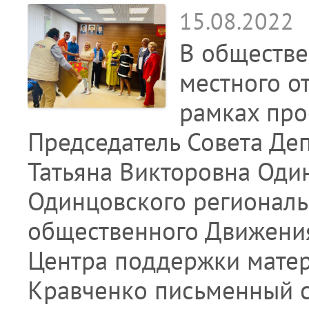
15.08.2022
В обществ
местного о
рамках про
Председатель Совета Де
Татьяна Викторовна Оди
Одинцовского региональ
общественного Движения
Центра поддержки мате
Кравченко письменный с