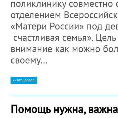
поликлинику совместно 
отделением Всероссийск
«Матери России» под де
счастливая семья». Цель
внимание как можно бол
своему…
читать далее
Помощь нужна, важна 