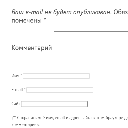
Ваш e-mail не будет опубликован.
Обяз
помечены
*
Комментарий
Имя
*
E-mail
*
Сайт
Сохранить моё имя, email и адрес сайта в этом браузере
комментариев.