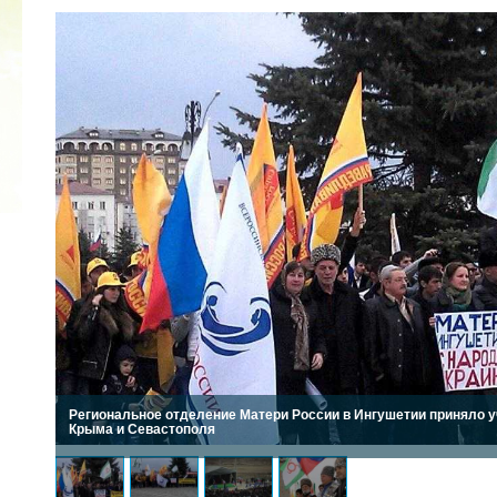
2022 ГОД ПРОВОЗГЛАШЕН ГОДОМ
МАТЕРИ В ЯКУТИИ
19.12.2021
Региональное отделение Матери России в Ингушетии приняло у
Крыма и Севастополя