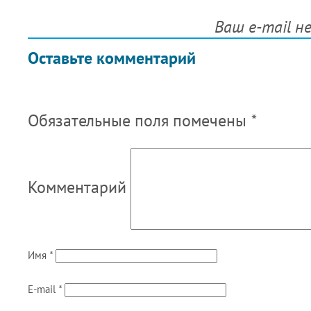
Ваш e-mail н
Оставьте комментарий
Обязательные поля помечены
*
Комментарий
Имя
*
E-mail
*