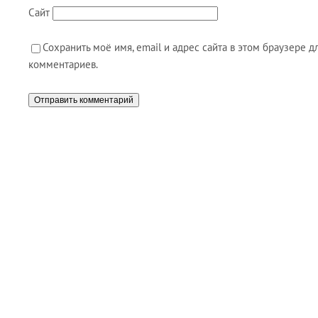
Сайт
Сохранить моё имя, email и адрес сайта в этом браузере
комментариев.