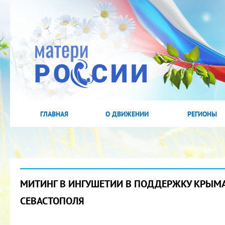
ГЛАВНАЯ
О ДВИЖЕНИИ
РЕГИОНЫ
МИТИНГ В ИНГУШЕТИИ В ПОДДЕРЖКУ КРЫМА
СЕВАСТОПОЛЯ