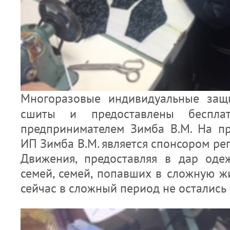
Многоразовые индивидуальные защ
сшиты и предоставлены бесплат
предпринимателем Зимба В.М. На п
ИП Зимба В.М. является спонсором ре
Движения, предоставляя в дар оде
семей, семей, попавших в сложную ж
сейчас в сложный период не остались 