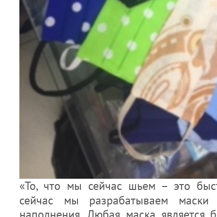
«То, что мы сейчас шьем – это быс
сейчас мы разрабатываем маски
наполнения. Любая маска является 