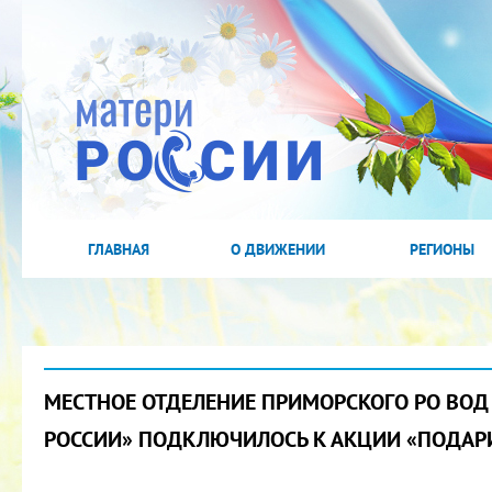
ГЛАВНАЯ
О ДВИЖЕНИИ
РЕГИОНЫ
МЕСТНОЕ ОТДЕЛЕНИЕ ПРИМОРСКОГО РО ВОД
РОССИИ» ПОДКЛЮЧИЛОСЬ К АКЦИИ «ПОДАР