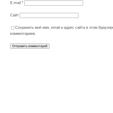
E-mail
*
Сайт
Сохранить моё имя, email и адрес сайта в этом брауз
комментариев.