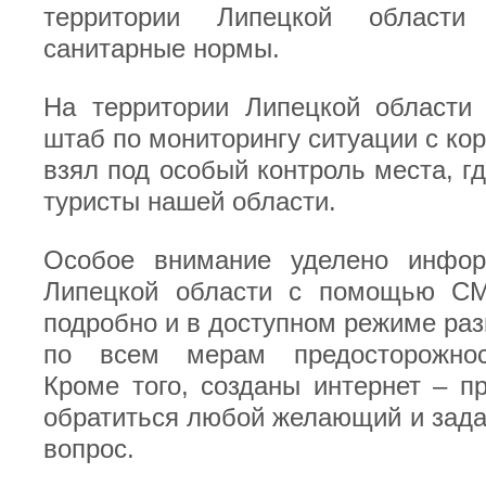
территории Липецкой области
санитарные нормы.
На территории Липецкой области 
штаб по мониторингу ситуации с ко
взял под особый контроль места, г
туристы нашей области.
Особое внимание уделено инфор
Липецкой области с помощью СМ
подробно и в доступном режиме р
по всем мерам предосторожнос
Кроме того, созданы интернет – п
обратиться любой желающий и зада
вопрос.