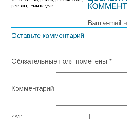
КОММЕНТ
регионы
,
темы недели
Ваш e-mail 
Оставьте комментарий
Обязательные поля помечены
*
Комментарий
Имя
*