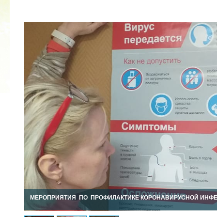
КУБОК ДРУЖБЫ
02.09.2019
МЕРОПРИЯТИЯ ПО ПРОФИЛАКТИКЕ КОРОНАВИРУСНОЙ ИНФЕ