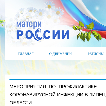
ГЛАВНАЯ
О ДВИЖЕНИИ
РЕГИОНЫ
МЕРОПРИЯТИЯ ПО ПРОФИЛАКТИКЕ
КОРОНАВИРУСНОЙ ИНФЕКЦИИ В ЛИПЕ
ОБЛАСТИ