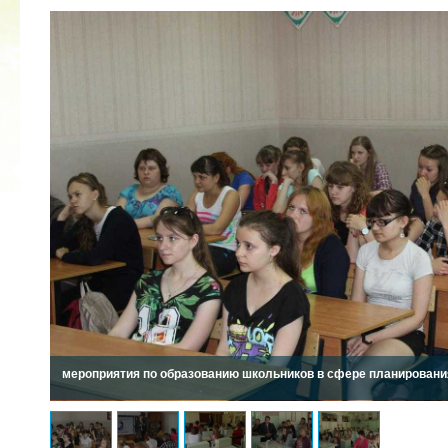
2022 ГОД ПРОВОЗГЛАШЕН ГОДОМ
МАТЕРИ В ЯКУТИИ
19.12.2021
мероприятия по образованию школьников в сфере планировани