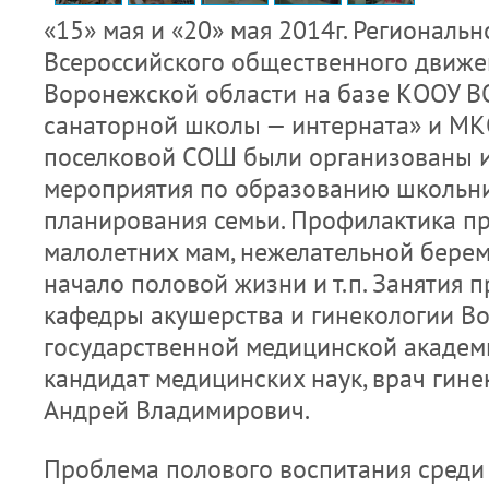
«15» мая и «20» мая 2014г. Региональ
Всероссийского общественного движе
Воронежской области на базе КООУ В
санаторной школы — интерната» и МК
поселковой СОШ были организованы 
мероприятия по образованию школьни
планирования семьи. Профилактика п
малолетних мам, нежелательной берем
начало половой жизни и т.п. Занятия 
кафедры акушерства и гинекологии В
государственной медицинской академии
кандидат медицинских наук, врач гине
Андрей Владимирович.
Проблема полового воспитания среди