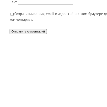
Сайт
Сохранить моё имя, email и адрес сайта в этом браузере
комментариев.