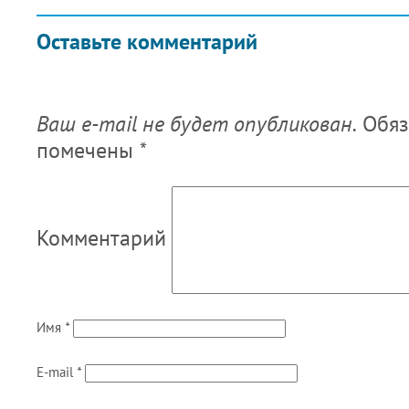
Оставьте комментарий
Ваш e-mail не будет опубликован.
Обяз
помечены
*
Комментарий
Имя
*
E-mail
*