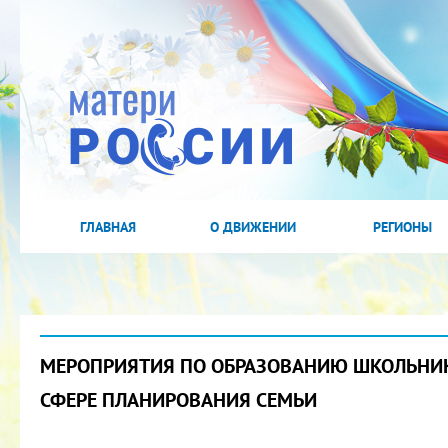
ГЛАВНАЯ
О ДВИЖЕНИИ
РЕГИОНЫ
МЕРОПРИЯТИЯ ПО ОБРАЗОВАНИЮ ШКОЛЬНИ
СФЕРЕ ПЛАНИРОВАНИЯ СЕМЬИ