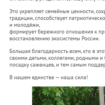
Это укрепляет семейные ценности, сох
традиции, способствует патриотическ
и молодёжи,
формирует бережного отношения к пр
восстановлению экосистемы России.
Большая благодарность всем, кто в это
своими детьми, коллегами, родными и
посадку саженцев, и тем самым подде
В нашем единстве — наша сила!