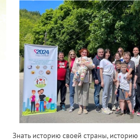
2022 ГОД ПРОВОЗГЛАШЕН ГОДОМ
МАТЕРИ В ЯКУТИИ
19.12.2021
Знать историю своей страны, историю 