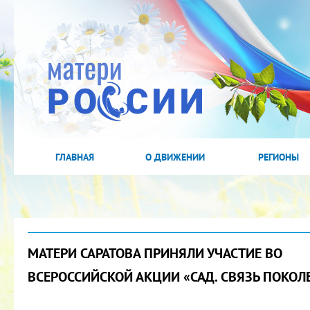
ГЛАВНАЯ
О ДВИЖЕНИИ
РЕГИОНЫ
МАТЕРИ САРАТОВА ПРИНЯЛИ УЧАСТИЕ ВО
ВСЕРОССИЙСКОЙ АКЦИИ «САД. СВЯЗЬ ПОКОЛ