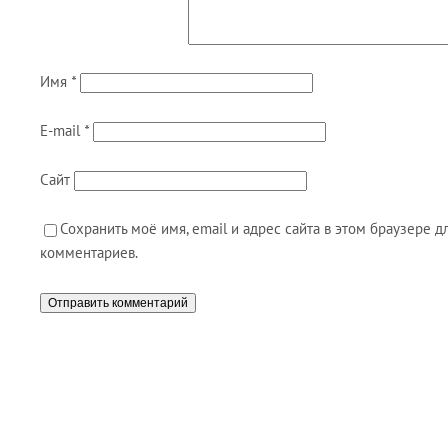
Имя
*
E-mail
*
Сайт
Сохранить моё имя, email и адрес сайта в этом браузере
комментариев.