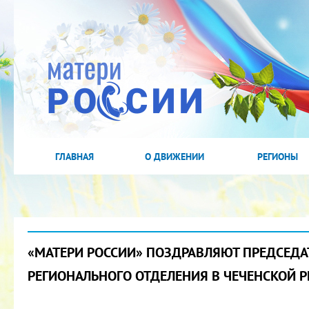
ГЛАВНАЯ
О ДВИЖЕНИИ
РЕГИОНЫ
«МАТЕРИ РОССИИ» ПОЗДРАВЛЯЮТ ПРЕДСЕДА
РЕГИОНАЛЬНОГО ОТДЕЛЕНИЯ В ЧЕЧЕНСКОЙ 