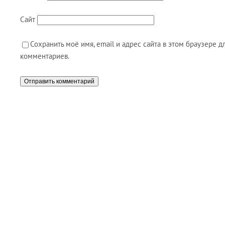
Сайт
Сохранить моё имя, email и адрес сайта в этом браузере
комментариев.