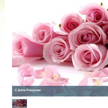
2022 ГОД ПРОВОЗГЛАШЕН ГОДОМ
МАТЕРИ В ЯКУТИИ
19.12.2021
С Днем Рождения