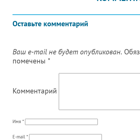
Оставьте комментарий
Ваш e-mail не будет опубликован.
Обяз
помечены
*
Комментарий
Имя
*
E-mail
*