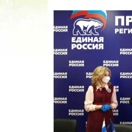
2022 ГОД ПРОВОЗГЛАШЕ
МАТЕРИ В ЯКУТИ
19.12.2021