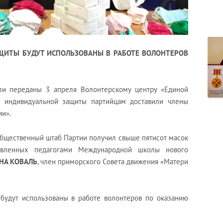
ЩИТЫ БУДУТ ИСПОЛЬЗОВАНЫ В РАБОТЕ ВОЛОНТЕРОВ
ли переданы 3 апреля Волонтерскому центру «Единой
а индивидуальной защиты партийцам доставили члены
и».
общественный штаб Партии получил свыше пятисот масок
товленных педагогами Международной школы нового
НА КОВАЛЬ
, член приморского Совета движения «Матери
будут использованы в работе волонтеров по оказанию