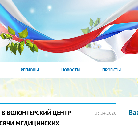
РЕГИОНЫ
НОВОСТИ
ПРОЕКТЫ
Ва
 В ВОЛОНТЕРСКИЙ ЦЕНТР
03.04.2020
ЫСЯЧИ МЕДИЦИНСКИХ