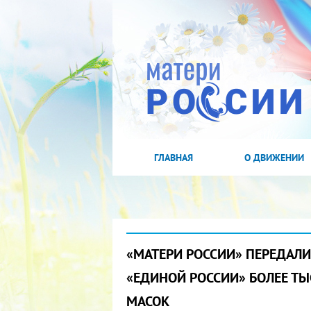
ГЛАВНАЯ
О ДВИЖЕНИИ
«МАТЕРИ РОССИИ» ПЕРЕДАЛИ
«ЕДИНОЙ РОССИИ» БОЛЕЕ Т
МАСОК