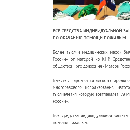
ВСЕ СРЕДСТВА ИНДИВИДУАЛЬНОЙ ЗА
ПО ОКАЗАНИЮ ПОМОЩИ ПОЖИЛЫМ
Более тысячи медицинских масок бы
России» от матерей из КНР. Средств
общественного движения «Матери Росси
Вместе с даром от китайской стороны 
многоразового использования, изго
тысячелетия, которую возглавляет
ГАЛИ
России».
Все средства индивидуальной защиты 
помощи пожилым.