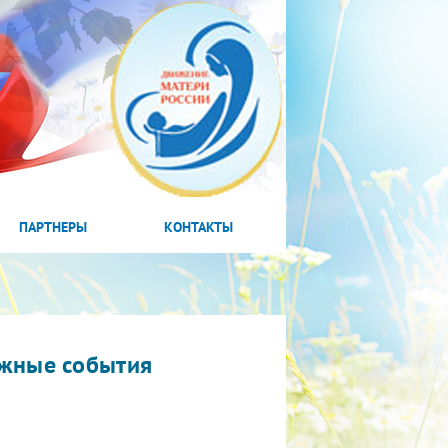
ПАРТНЕРЫ
КОНТАКТЫ
жные события