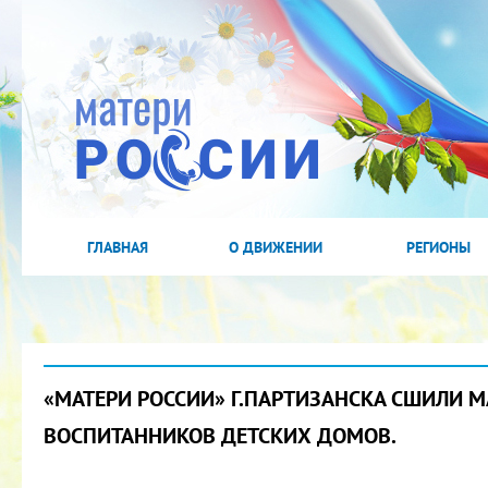
ГЛАВНАЯ
О ДВИЖЕНИИ
РЕГИОНЫ
«МАТЕРИ РОССИИ» Г.ПАРТИЗАНСКА СШИЛИ 
ВОСПИТАННИКОВ ДЕТСКИХ ДОМОВ.