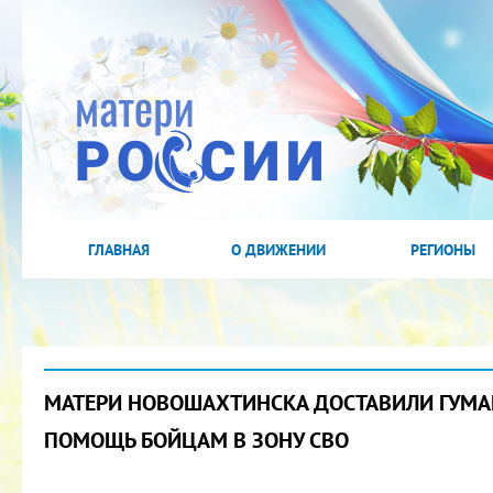
ГЛАВНАЯ
О ДВИЖЕНИИ
РЕГИОНЫ
МАТЕРИ НОВОШАХТИНСКА ДОСТАВИЛИ ГУМ
ПОМОЩЬ БОЙЦАМ В ЗОНУ СВО