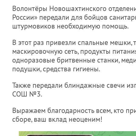
Волонтёры Новошахтинского отделен
России» передали для бойцов санитар
штурмовиков необходимую помощь.
В этот раз привезли спальные мешки, 
маскировочную сеть, продукты питани
одноразовые бритвенные станки, меди
подушки, средства гигиены.
Также передали блиндажные свечи и
СОШ №3.
Выражаем благодарность всем, кто пр
сборе, ваш вклад неоценим!