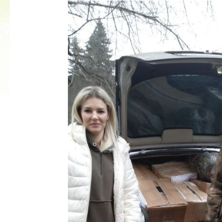
2022 ГОД ПРОВОЗГЛАШЕН ГОДОМ
МАТЕРИ В ЯКУТИИ
19.12.2021