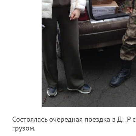
Состоялась очередная поездка в ДНР 
грузом.