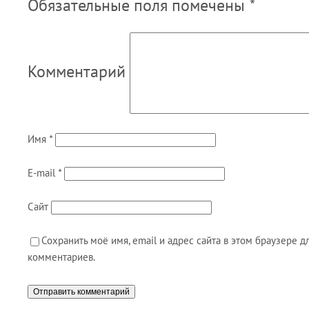
Обязательные поля помечены
*
Комментарий
Имя
*
E-mail
*
Сайт
Сохранить моё имя, email и адрес сайта в этом браузере
комментариев.