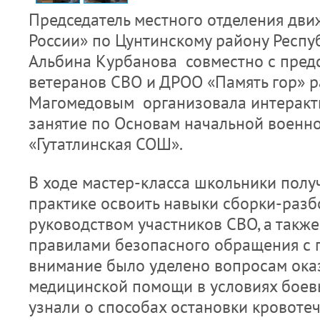
Председатель местного отделения дв
России» по Цунтинскому району Респу
Альбина Курбанова совместно с пред
ветеранов СВО и ДРОО «Память гор» 
Магомедовым организовала интеракт
занятие по Основам начальной военн
«Гутатлинская СОШ».
В ходе мастер-класса школьники полу
практике освоить навыки сборки-разб
руководством участников СВО, а также
правилами безопасного обращения с 
внимание было уделено вопросам ока
медицинской помощи в условиях боевы
узнали о способах остановки кровоте