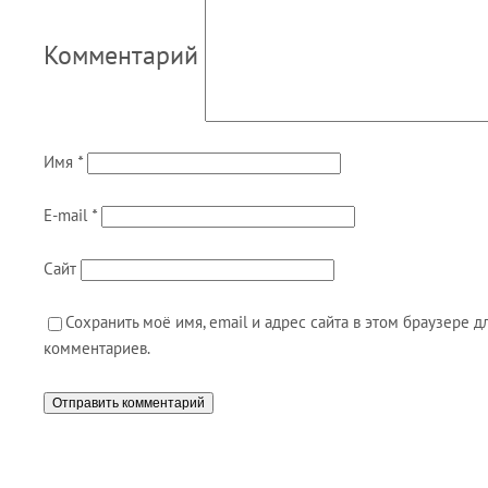
Комментарий
Имя
*
E-mail
*
Сайт
Сохранить моё имя, email и адрес сайта в этом браузере
комментариев.