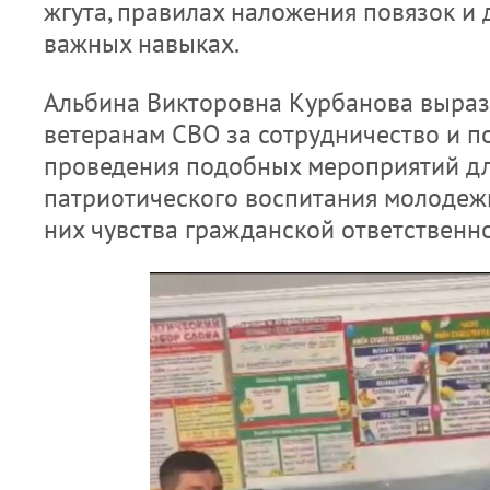
жгута, правилах наложения повязок и
важных навыках.
Альбина Викторовна Курбанова выраз
ветеранам СВО за сотрудничество и п
проведения подобных мероприятий д
патриотического воспитания молодеж
них чувства гражданской ответственно