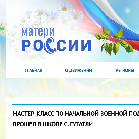
ГЛАВНАЯ
О ДВИЖЕНИИ
РЕГИОНЫ
МАСТЕР-КЛАСС ПО НАЧАЛЬНОЙ ВОЕННОЙ ПО
ПРОШЕЛ В ШКОЛЕ С. ГУТАТЛИ