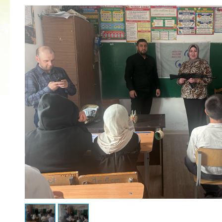
2022 ГОД ПРОВОЗГЛАШЕН ГОДОМ
МАТЕРИ В ЯКУТИИ
19.12.2021