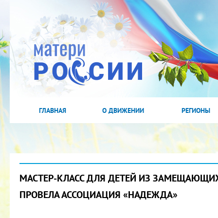
ГЛАВНАЯ
О ДВИЖЕНИИ
РЕГИОНЫ
МАСТЕР-КЛАСС ДЛЯ ДЕТЕЙ ИЗ ЗАМЕЩАЮЩИ
ПРОВЕЛА АССОЦИАЦИЯ «НАДЕЖДА»