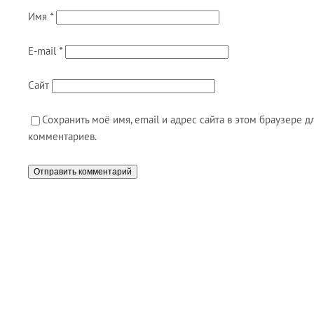
Имя
*
E-mail
*
Сайт
Сохранить моё имя, email и адрес сайта в этом браузере
комментариев.