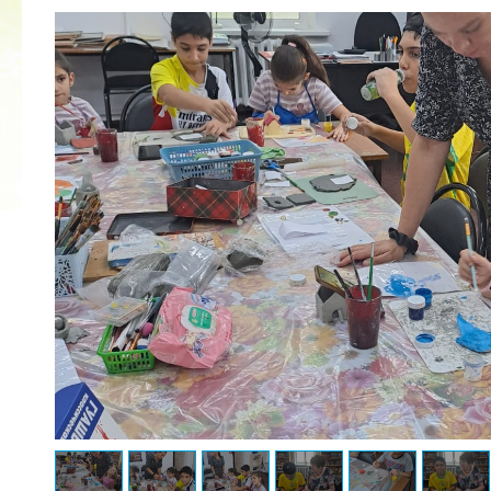
2022 ГОД ПРОВОЗГЛАШЕН ГОДОМ
МАТЕРИ В ЯКУТИИ
19.12.2021