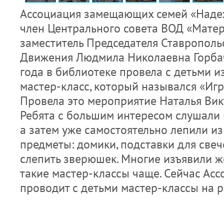
Ассоциация замещающих семей «Надеж
член Центрального совета ВОД «Матер
заместитель Председателя Ставрополь
Движения Людмила Николаевна Горбач
года в библиотеке провела с детьми 
мастер-класс, который назывался «Игр
Провела это мероприятие Наталья Вик
Ребята с большим интересом слушали к
а затем уже самостоятельно лепили из
предметы: домики, подставки для свече
слепить зверюшек. Многие изъявили ж
такие мастер-классы чаще. Сейчас Ас
проводит с детьми мастер-классы на 