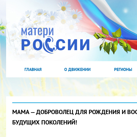
ГЛАВНАЯ
О ДВИЖЕНИИ
РЕГИОНЫ
МАМА — ДОБРОВОЛЕЦ ДЛЯ РОЖДЕНИЯ И ВО
БУДУЩИХ ПОКОЛЕНИЙ!