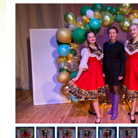
2022 ГОД ПРОВОЗГЛАШЕН ГОДОМ
МАТЕРИ В ЯКУТИИ
19.12.2021