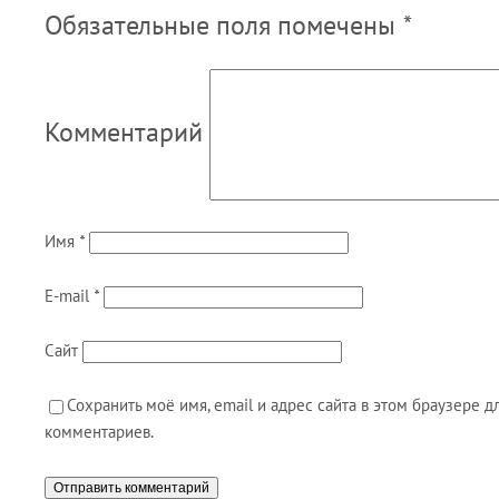
Обязательные поля помечены
*
Комментарий
Имя
*
E-mail
*
Сайт
Сохранить моё имя, email и адрес сайта в этом браузере
комментариев.