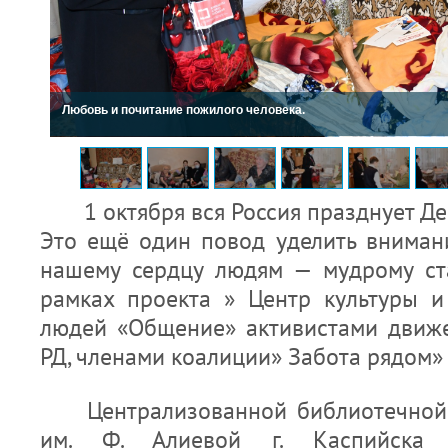
Любовь и почитание пожилого человека.
1 октября вся Россия празднует Ден
Это ещё один повод уделить внима
нашему сердцу людям — мудрому ст
рамках проекта » Центр культуры 
людей «Общение» активистами движ
РД, членами коалиции» Забота рядом»
Централизованной библиотечной с
им. Ф. Алиевой г. Каспийска 