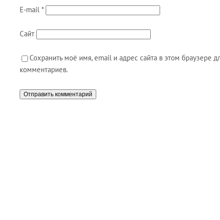
E-mail
*
Сайт
Сохранить моё имя, email и адрес сайта в этом браузере
комментариев.