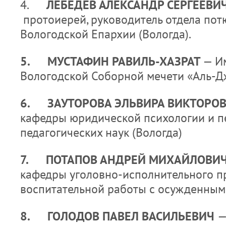
4.
ЛЕБЕДЕВ АЛЕКСАНДР СЕРГЕЕВИЧ
протоиерей, руководитель отдела по
Вологодской Епархии (Вологда).
5. МУСТАФИН РАВИЛЬ-ХАЗРАТ
— И
Вологодской Соборной мечети «Аль-Д
6.
ЗАУТОРОВА ЭЛЬВИРА ВИКТОРО
кафедры юридической психологии и пе
педагогических наук (Вологда)
7.
ПОТАПОВ АНДРЕЙ МИХАЙЛОВИ
кафедры уголовно-исполнительного п
воспитательной работы с осужденными
8.
ГОЛОДОВ ПАВЕЛ ВАСИЛЬЕВИЧ
—