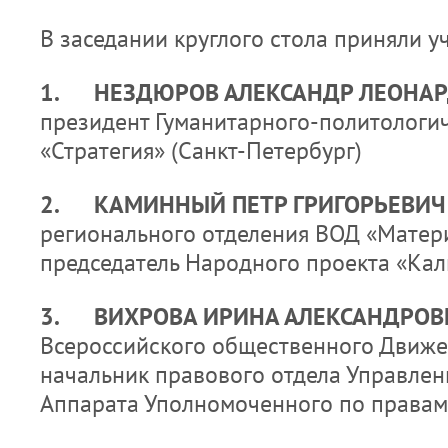
В заседании круглого стола приняли уч
1.
НЕЗДЮРОВ АЛЕКСАНДР ЛЕОНА
президент Гуманитарного-политологи
«Стратегия» (Санкт-Петербург)
2.
КАМИННЫЙ ПЕТР ГРИГОРЬЕВИ
регионального отделения ВОД «Матери
председатель Народного проекта «Кал
3.
ВИХРОВА ИРИНА АЛЕКСАНДРО
Всероссийского общественного Движе
начальник правового отдела Управлен
Аппарата Уполномоченного по правам 