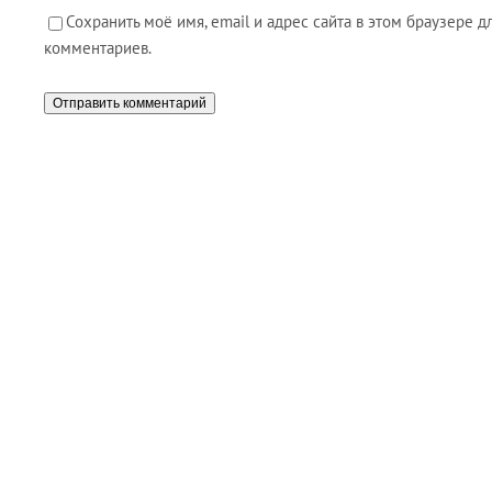
Сохранить моё имя, email и адрес сайта в этом браузере
комментариев.