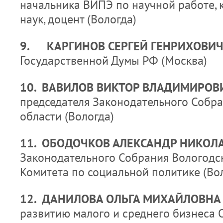
начальника ВИПЭ по научной работе, 
наук, доцент (Вологда)
9.
КАРГИНОВ СЕРГЕЙ ГЕНРИХОВИ
Государственной Думы РФ (Москва)
10.
ВАВИЛОВ ВИКТОР ВЛАДИМИРО
председателя Законодательного Собр
области (Вологда)
11. ОБОДОЧКОВ АЛЕКСАНДР НИКОЛ
Законодательного Собрания Вологодско
Комитета по социальной политике (Во
12. ДАНИЛОВА ОЛЬГА МИХАЙЛОВН
развитию малого и среднего бизнеса