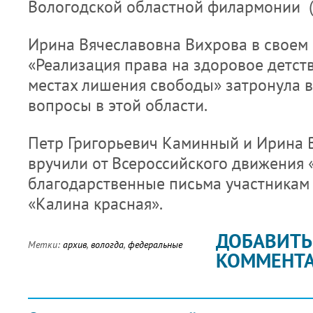
Вологодской областной филармонии (
Ирина Вячеславовна Вихрова в своем 
«Реализация права на здоровое детст
местах лишения свободы» затронула 
вопросы в этой области.
Петр Григорьевич Каминный и Ирина 
вручили от Всероссийского движения 
благодарственные письма участникам
«Калина красная».
ДОБАВИТЬ
Метки:
архив
,
вологда
,
федеральные
КОММЕНТ