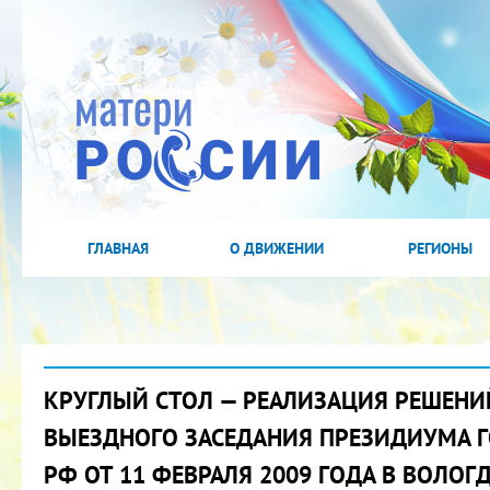
ГЛАВНАЯ
О ДВИЖЕНИИ
РЕГИОНЫ
КРУГЛЫЙ СТОЛ — РЕАЛИЗАЦИЯ РЕШЕНИ
ВЫЕЗДНОГО ЗАСЕДАНИЯ ПРЕЗИДИУМА Г
РФ ОТ 11 ФЕВРАЛЯ 2009 ГОДА В ВОЛОГД