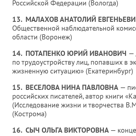
Российской Федерации (Вологда)
13. МАЛАХОВ АНАТОЛИЙ ЕВГЕНЬЕВ
Общественной наблюдательной комис
области (Воронеж)
14. ПОТАПЕНКО ЮРИЙ ИВАНОВИЧ
— 
по трудоустройству лиц, попавших в 
жизненную ситуацию» (Екатеринбург)
15. ВЕСЕЛОВА НИНА ПАВЛОВНА
— пи
российских писателей, автор книги «К
(Исследование жизни и творчества В.
(Кострома)
16. СЫЧ ОЛЬГА ВИКТОРОВНА
— конце