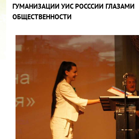
ГУМАНИЗАЦИИ УИС РОСССИИ ГЛАЗАМИ
ОБЩЕСТВЕННОСТИ
КУБОК ДРУЖБЫ
02.09.2019