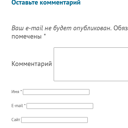
Оставьте комментарий
Ваш e-mail не будет опубликован.
Обяз
помечены
*
Комментарий
Имя
*
E-mail
*
Сайт