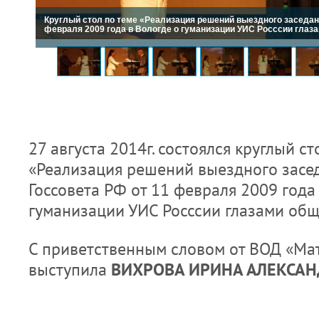
Круглый стол по теме «Реализация решений выездного заседан
февраля 2009 года в Вологде о гуманизации УИС Росссии глаз
27 августа 2014г. состоялся круглый ст
«Реализация решений выездного засе
Госсовета РФ от 11 февраля 2009 года
гуманизации УИС Росссии глазами общ
С приветственным словом от ВОД «Ма
выступила
ВИХРОВА ИРИНА АЛЕКСА