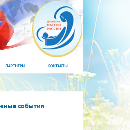
ПАРТНЕРЫ
КОНТАКТЫ
жные события