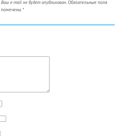
Ваш e-mail не будет опубликован.
Обязательные поля
помечены
*