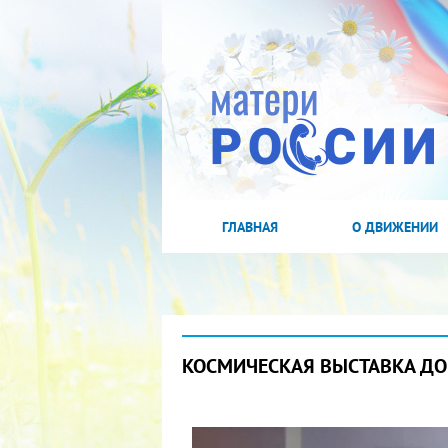
ГЛАВНАЯ
О ДВИЖЕНИИ
КОСМИЧЕСКАЯ ВЫСТАВКА Д