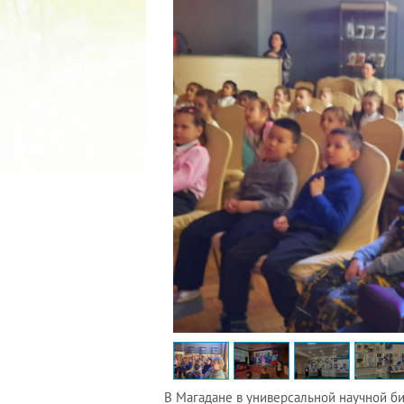
2022 ГОД ПРОВОЗГЛАШЕ
МАТЕРИ В ЯКУТИ
19.12.2021
В Магадане в универсальной научной б