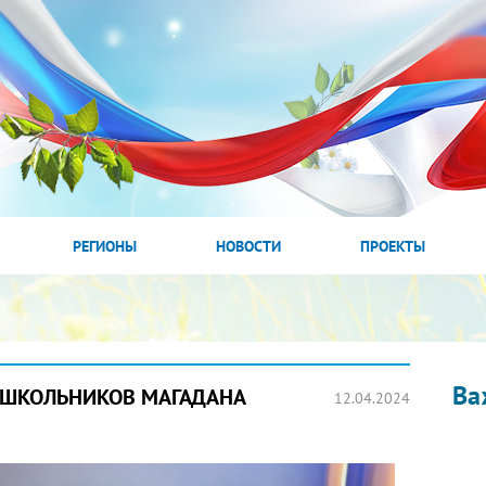
РЕГИОНЫ
НОВОСТИ
ПРОЕКТЫ
Ва
ОШКОЛЬНИКОВ МАГАДАНА
12.04.2024