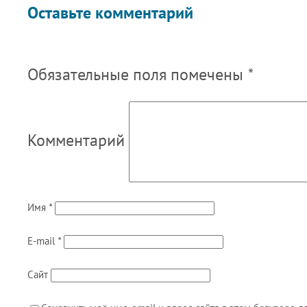
Оставьте комментарий
Обязательные поля помечены
*
Комментарий
Имя
*
E-mail
*
Сайт