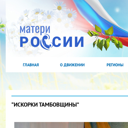
ГЛАВНАЯ
О ДВИЖЕНИИ
РЕГИОНЫ
“ИСКОРКИ ТАМБОВЩИНЫ”