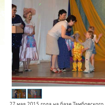
2022 ГОД ПРОВОЗГЛАШЕН ГОДОМ
МАТЕРИ В ЯКУТИИ
19.12.2021
27 мая 2015 года на базе Тамбовского