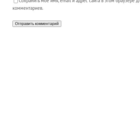
Сохранить моё имя, email и адрес сайта в этом браузере
комментариев.