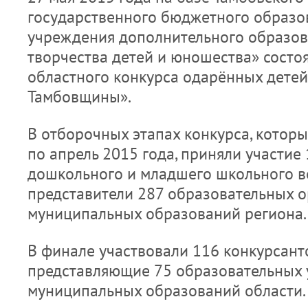
государственного бюджетного образо
учреждения дополнительного образов
творчества детей и юношества» состоя
областного конкурса одарённых дете
Тамбовщины».
В отборочных этапах конкурса, которы
по апрель 2015 года, приняли участие
дошкольного и младшего школьного во
представители 287 образовательных о
муниципальных образований региона.
В финале участвовали 116 конкурсантов
представляющие 75 образовательных 
муниципальных образований области.