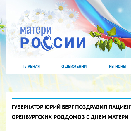
ГЛАВНАЯ
О ДВИЖЕНИИ
РЕГИОНЫ
ГУБЕРНАТОР ЮРИЙ БЕРГ ПОЗДРАВИЛ ПАЦИЕН
ОРЕНБУРГСКИХ РОДДОМОВ С ДНЕМ МАТЕРИ