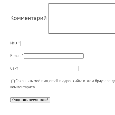
Комментарий
Имя
*
E-mail
*
Сайт
Сохранить моё имя, email и адрес сайта в этом браузере
комментариев.