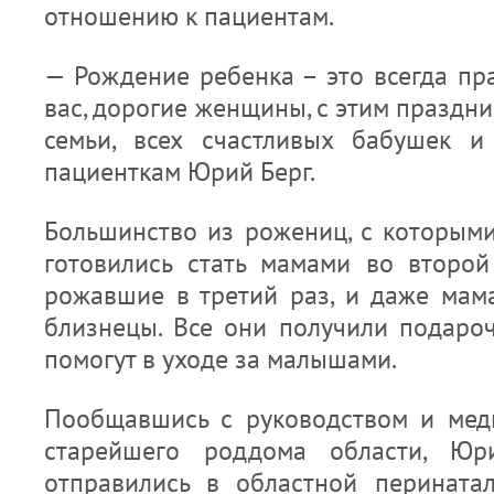
отношению к пациентам.
— Рождение ребенка – это всегда пр
вас, дорогие женщины, с этим праздн
семьи, всех счастливых бабушек и
пациенткам Юрий Берг.
Большинство из рожениц, с которыми
готовились стать мамами во второ
рожавшие в третий раз, и даже мама
близнецы. Все они получили подаро
помогут в уходе за малышами.
Пообщавшись с руководством и мед
старейшего роддома области, Юр
отправились в областной перината