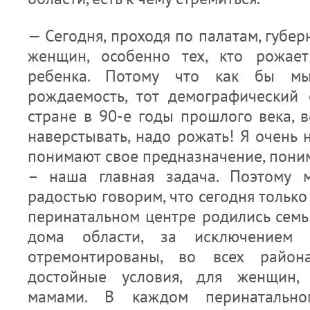
— Сегодня, проходя по палатам, губер
женщин, особенно тех, кто рожает
ребенка. Потому что как бы мы
рождаемость, тот демографический
стране в 90-е годы прошлого века, в
наверстывать, надо рожать! Я очень
понимают свое предназначение, поним
– наша главная задача. Поэтому 
радостью говорим, что сегодня только
перинатальном центре родились семь
дома области, за исключением ч
отремонтированы, во всех район
достойные условия, для женщин, 
мамами. В каждом перинатально