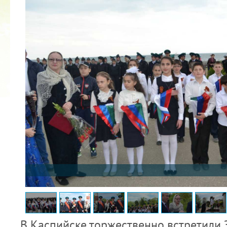
2022 ГОД ПРОВОЗГЛАШЕН ГОДОМ
МАТЕРИ В ЯКУТИИ
19.12.2021
В Каспийске торжественно встретили 