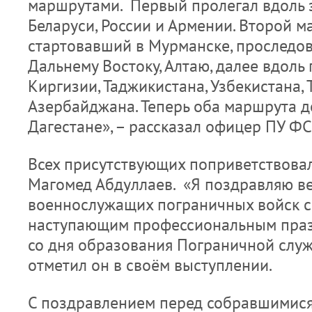
маршрутами. Первый пролегал вдоль 
Беларуси, России и Армении. Второй 
стартовавший в Мурманске, проследов
Дальнему Востоку, Алтаю, далее вдоль 
Киргизии, Таджикистана, Узбекистана,
Азербайджана. Теперь оба маршрута д
Дагестане», – рассказал офицер ПУ ФС
Всех присутствующих поприветствовал
Магомед Абдуллаев. «Я поздравляю в
военнослужащих пограничных войск с
наступающим профессиональным праз
со дня образования Пограничной служ
отметил он в своём выступлении.
С поздравлением перед собравшимися