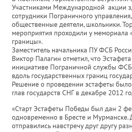
Участниками Международной акции зд
сотрудники Пограничного управления,
общественные деятели, школьники. Т
мероприятия проходили у мемориала 
границы».
Заместитель начальника ПУ ФСБ Росси
Виктор Палагин отметил, что Эстафета
инициативе Пограничной службы ФСБ 
вдоль государственных границ государ
Решение о проведении эстафеты было
глав государств СНГ в декабре 2012 го
«Старт Эстафеты Победы был дан 2 фе
одновременно в Бресте и Мурманске. 
отправились навстречу друг другу ра