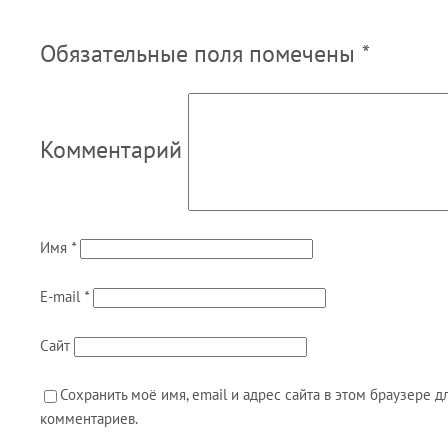
Обязательные поля помечены
*
Комментарий
Имя
*
E-mail
*
Сайт
Сохранить моё имя, email и адрес сайта в этом браузере
комментариев.