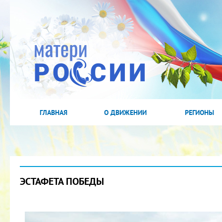
ГЛАВНАЯ
О ДВИЖЕНИИ
РЕГИОНЫ
ЭСТАФЕТА ПОБЕДЫ