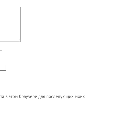
айта в этом браузере для последующих моих