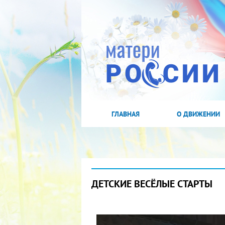
ГЛАВНАЯ
О ДВИЖЕНИИ
ДЕТСКИЕ ВЕСЁЛЫЕ СТАРТЫ