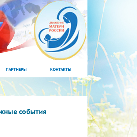
ПАРТНЕРЫ
КОНТАКТЫ
жные события