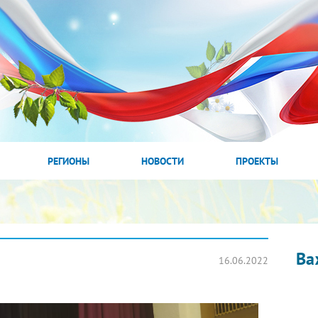
РЕГИОНЫ
НОВОСТИ
ПРОЕКТЫ
Ва
16.06.2022