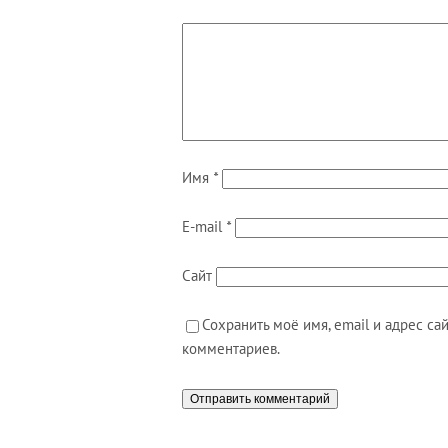
Имя
*
E-mail
*
Сайт
Сохранить моё имя, email и адрес с
комментариев.