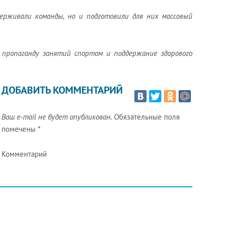
ерживали команды, но и подготовили для них массовый
пропаганду занятий спортом и поддержание здорового
ДОБАВИТЬ КОММЕНТАРИЙ
Ваш e-mail не будет опубликован.
Обязательные поля
помечены
*
Комментарий