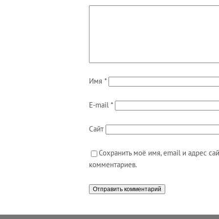
Имя
*
E-mail
*
Сайт
Сохранить моё имя, email и адрес с
комментариев.