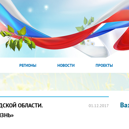
РЕГИОНЫ
НОВОСТИ
ПРОЕКТЫ
Ва
ДСКОЙ ОБЛАСТИ.
01.12.2017
ИЗНЬ»