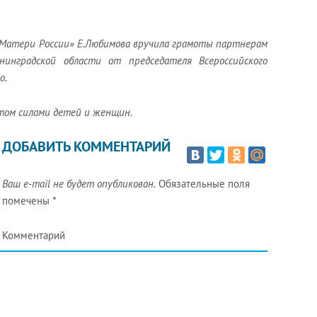
«Матери России» Е.Любимова вручила грамоты партнерам
инградской области от председателя Всероссийского
о.
том силами детей и женщин.
ДОБАВИТЬ КОММЕНТАРИЙ
Ваш e-mail не будет опубликован.
Обязательные поля
помечены
*
Комментарий