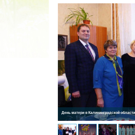
2022 ГОД ПРОВОЗГЛАШЕ
МАТЕРИ В ЯКУТИ
19.12.2021
День матери в Калининградской области