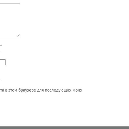
айта в этом браузере для последующих моих