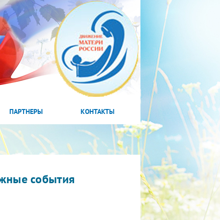
ПАРТНЕРЫ
КОНТАКТЫ
жные события