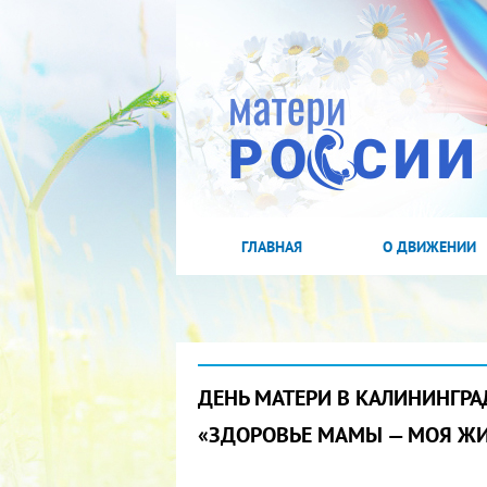
ГЛАВНАЯ
О ДВИЖЕНИИ
ДЕНЬ МАТЕРИ В КАЛИНИНГРА
«ЗДОРОВЬЕ МАМЫ — МОЯ Ж