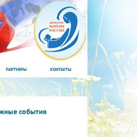
ПАРТНЕРЫ
КОНТАКТЫ
жные события