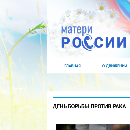
ГЛАВНАЯ
О ДВИЖЕНИИ
ДЕНЬ БОРЬБЫ ПРОТИВ РАКА