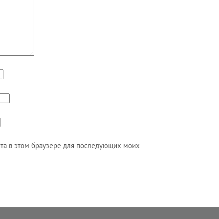
айта в этом браузере для последующих моих