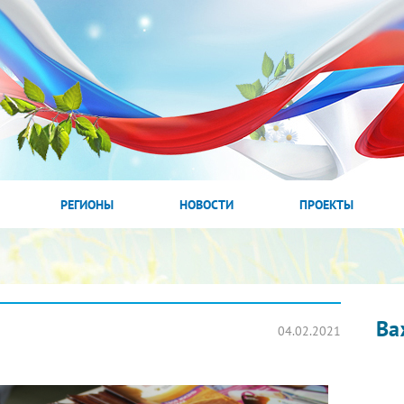
РЕГИОНЫ
НОВОСТИ
ПРОЕКТЫ
Ва
04.02.2021