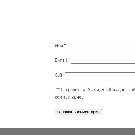
Имя
*
E-mail
*
Сайт
Сохранить моё имя, email и адрес с
комментариев.