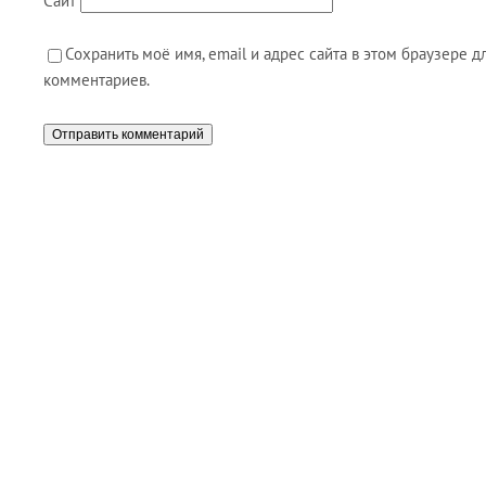
Сайт
Сохранить моё имя, email и адрес сайта в этом браузере
комментариев.