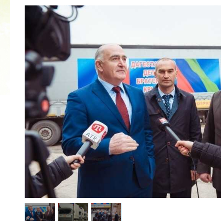
2022 ГОД ПРОВОЗГЛАШЕН ГОДОМ
МАТЕРИ В ЯКУТИИ
19.12.2021