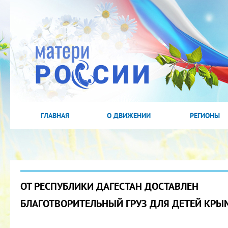
ГЛАВНАЯ
О ДВИЖЕНИИ
РЕГИОНЫ
ОТ РЕСПУБЛИКИ ДАГЕСТАН ДОСТАВЛЕН
БЛАГОТВОРИТЕЛЬНЫЙ ГРУЗ ДЛЯ ДЕТЕЙ КРЫ