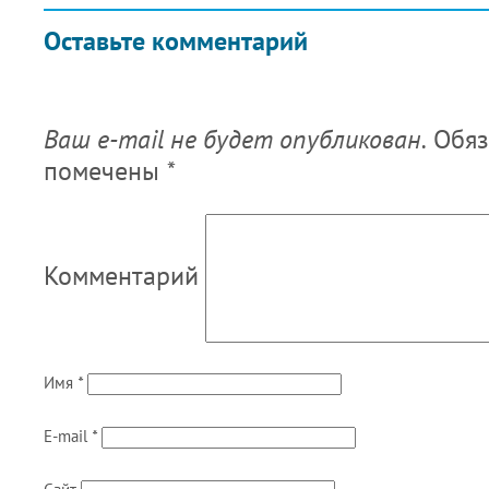
Оставьте комментарий
Ваш e-mail не будет опубликован.
Обяз
помечены
*
Комментарий
Имя
*
E-mail
*