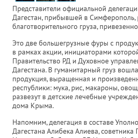
Представители официальной делегаци
Дагестан, прибывшей в Симферополь, 
благотворительного груза, привезенно
Это две большегрузные фуры с проду
в рамках акции, инициаторами которо
Правительство РД и Духовное управле
Дагестана. В гуманитарный груз вошла
продукция, выращенная и произведен
республики: мука, рис, макароны, овощ
развезут в детские лечебные учрежден
дома Крыма.
Напомним, делегация в составе Уполн
Дагестана Алибека Алиева, советника 