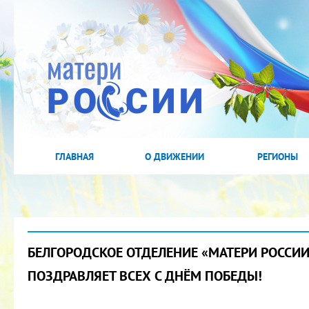
ГЛАВНАЯ
О ДВИЖЕНИИ
РЕГИОНЫ
БЕЛГОРОДСКОЕ ОТДЕЛЕНИЕ «МАТЕРИ РОССИИ
ПОЗДРАВЛЯЕТ ВСЕХ С ДНЁМ ПОБЕДЫ!