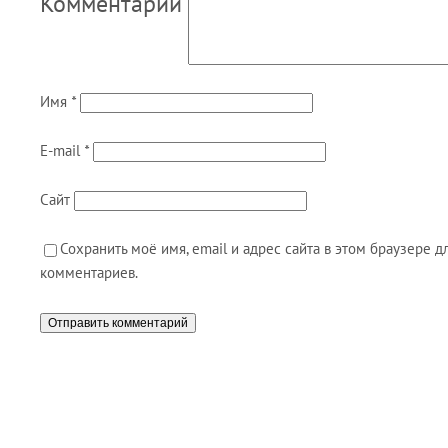
Комментарий
Имя
*
E-mail
*
Сайт
Сохранить моё имя, email и адрес сайта в этом браузере
комментариев.