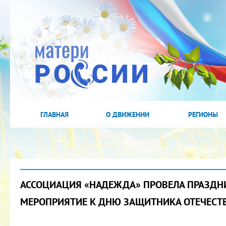
ГЛАВНАЯ
О ДВИЖЕНИИ
РЕГИОНЫ
АССОЦИАЦИЯ «НАДЕЖДА» ПРОВЕЛА ПРАЗДН
МЕРОПРИЯТИЕ К ДНЮ ЗАЩИТНИКА ОТЕЧЕСТ