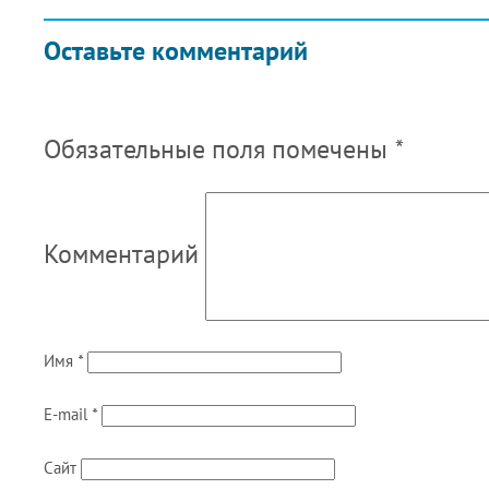
Оставьте комментарий
Обязательные поля помечены
*
Комментарий
Имя
*
E-mail
*
Сайт