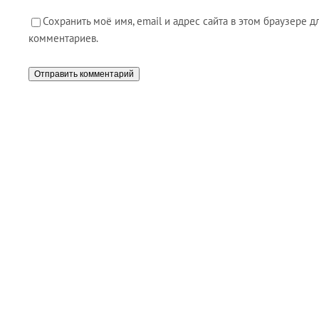
Сохранить моё имя, email и адрес сайта в этом браузере
комментариев.