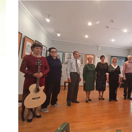
КУБОК ДРУЖБЫ
02.09.2019