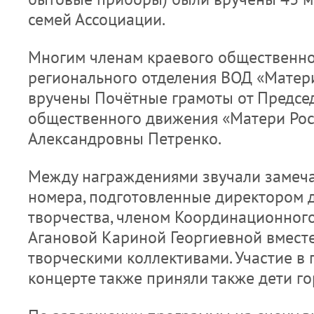
семей Ассоциации.
Многим членам краевого общественно
регионального отделения ВОД «Матер
вручены Почётные грамоты от Предсе
общественного движения «Матери Ро
Александровны Петренко.
Между награждениями звучали замеч
номера, подготовленные директором 
творчества, членом Координационного
Агановой Кариной Георгиевной вместе
творческими коллективами. Участие в
концерте также приняли также дети го