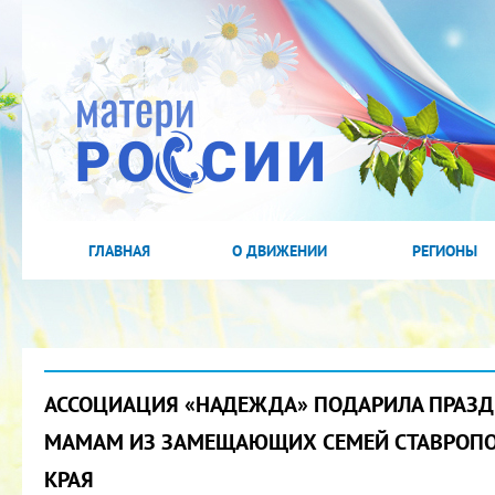
ГЛАВНАЯ
О ДВИЖЕНИИ
РЕГИОНЫ
АССОЦИАЦИЯ «НАДЕЖДА» ПОДАРИЛА ПРАЗ
МАМАМ ИЗ ЗАМЕЩАЮЩИХ СЕМЕЙ СТАВРОПО
КРАЯ