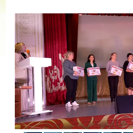
2022 ГОД ПРОВОЗГЛАШЕН ГОДОМ
МАТЕРИ В ЯКУТИИ
19.12.2021