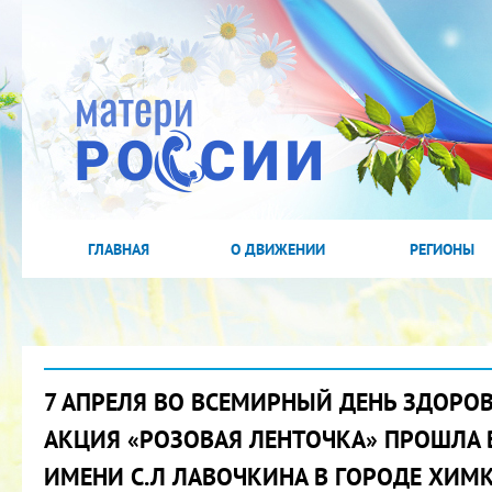
ГЛАВНАЯ
О ДВИЖЕНИИ
РЕГИОНЫ
7 АПРЕЛЯ ВО ВСЕМИРНЫЙ ДЕНЬ ЗДОРО
АКЦИЯ «РОЗОВАЯ ЛЕНТОЧКА» ПРОШЛА 
ИМЕНИ С.Л ЛАВОЧКИНА В ГОРОДЕ ХИМ