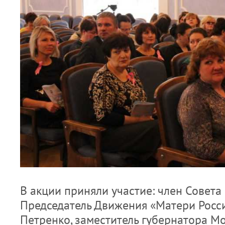
В акции приняли участие: член Совета
Председатель Движения «Матери Росс
Петренко, заместитель губернатора М