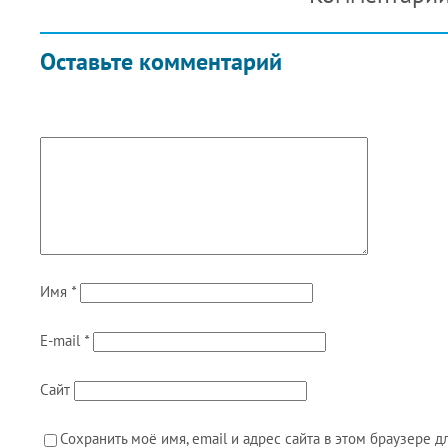
Оставьте комментарий
Имя
*
E-mail
*
Сайт
Сохранить моё имя, email и адрес сайта в этом браузере