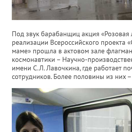
Под звук барабанщиц акция «Розовая 
реализации Всероссийского проекта 
маме» прошла в актовом зале флагма
космонавтики – Научно-производств
имени С.Л. Лавочкина, где работает по
сотрудников. Более половины из них 