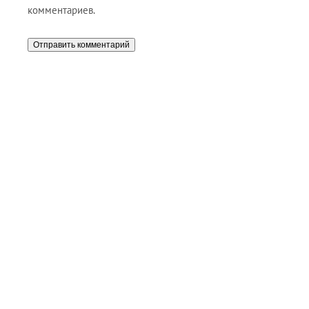
комментариев.