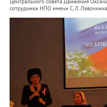
Центрального совета Движения Оксана
сотрудники НПО имени С.Л. Лавочкина