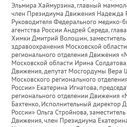
Эльмира Хаймурзина, главный маммол
член Президиума Движения Надежда Р
Руководителя Федерального медико-б
агентства России Андрей Середа, глава
Химки Дмитрий Волошин, заместитель
здравоохранения Московской области,
регионального отделения Движения «
Московской области Ирина Солдатова
Движения, депутат Мосгордумы Вера Ш
Московского регионального отделени
России» Екатерина Игнатова, председа
регионального отделении Движения «
Бахтенко, Исполнительный директор 
России» Ольга Стройнова, заместитель
Движения, член Президиума Екатерина