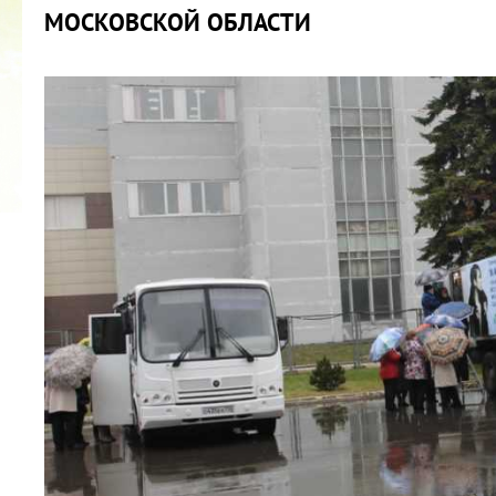
МОСКОВСКОЙ ОБЛАСТИ
КУБОК ДРУЖБЫ
02.09.2019