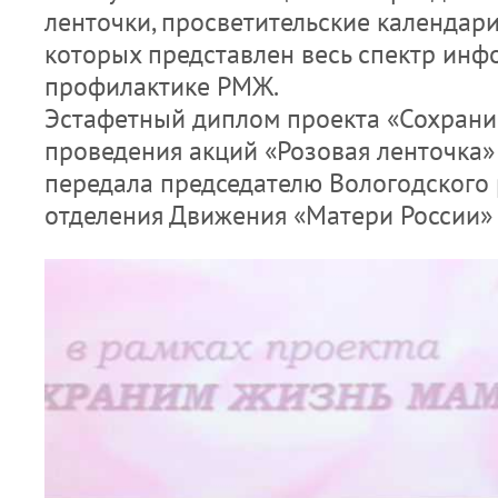
ленточки, просветительские календари
которых представлен весь спектр инф
профилактике РМЖ.
Эстафетный диплом проекта «Сохрани
проведения акций «Розовая ленточка»
передала председателю Вологодского
отделения Движения «Матери России» 