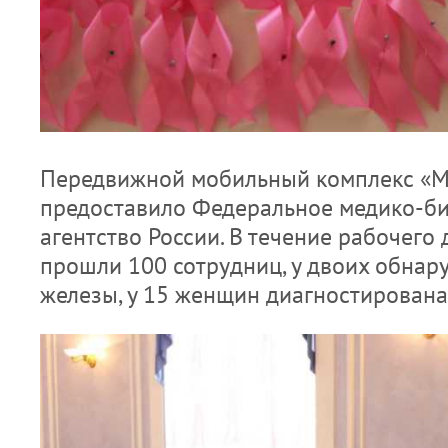
Передвижной мобильный комплекс «
предоставило Федеральное медико-б
агентство России. В течение рабочего
прошли 100 сотрудниц, у двоих обнар
железы, у 15 женщин диагностирован