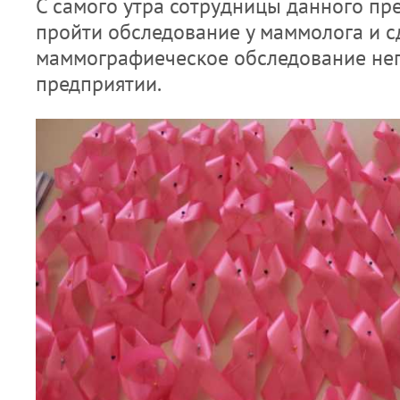
С самого утра сотрудницы данного пр
пройти обследование у маммолога и с
маммографиеческое обследование не
предприятии.