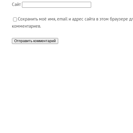
Сайт
Сохранить моё имя, email и адрес сайта в этом браузере
комментариев.