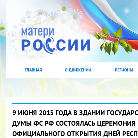
ГЛАВНАЯ
О ДВИЖЕНИИ
РЕГИОНЫ
9 ИЮНЯ 2015 ГОДА В ЗДАНИИ ГОСУДАР
ДУМЫ ФС РФ СОСТОЯЛАСЬ ЦЕРЕМОНИЯ
ОФИЦИАЛЬНОГО ОТКРЫТИЯ ДНЕЙ РЕС