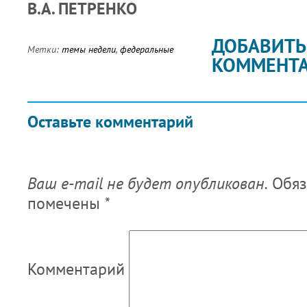
В.А. ПЕТРЕНКО
ДОБАВИТЬ
Метки:
темы недели
,
федеральные
КОММЕНТ
Оставьте комментарий
Ваш e-mail не будет опубликован.
Обяз
помечены
*
Комментарий