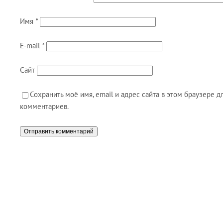
Имя
*
E-mail
*
Сайт
Сохранить моё имя, email и адрес сайта в этом браузере
комментариев.