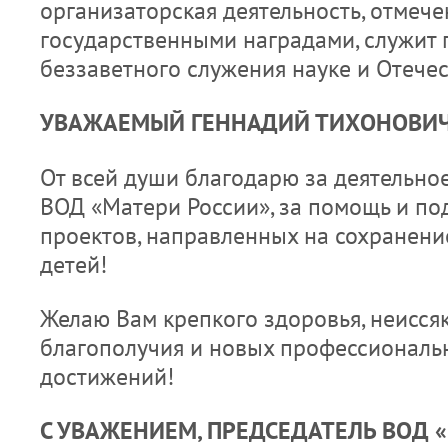
организаторская деятельность, отмеч
государственными наградами, служит
беззаветного служения науке и Отечес
УВАЖАЕМЫЙ ГЕННАДИЙ ТИХОНОВИЧ
От всей души благодарю за деятельно
ВОД «Матери России», за помощь и по
проектов, направленных на сохранен
детей!
Желаю Вам крепкого здоровья, неисся
благополучия и новых профессиональ
достижений!
С УВАЖЕНИЕМ, ПРЕДСЕДАТЕЛЬ ВОД 