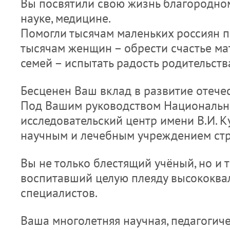
Вы посвятили свою жизнь благородно
науке, медицине.
Помогли тысячам маленьких россиян по
тысячам женщин – обрести счастье ма
семей – испытать радость родительств
Бесценен Ваш вклад в развитие отече
Под Вашим руководством Национальн
исследовательский центр имени В.И. 
научным и лечебным учреждением ст
Вы не только блестящий учёный, но и 
воспитавший целую плеяду высококв
специалистов.
Ваша многолетняя научная, педагогиче