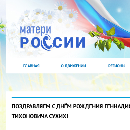
ГЛАВНАЯ
О ДВИЖЕНИИ
РЕГИОНЫ
ПОЗДРАВЛЯЕМ С ДНЁМ РОЖДЕНИЯ ГЕННАДИ
ТИХОНОВИЧА СУХИХ!