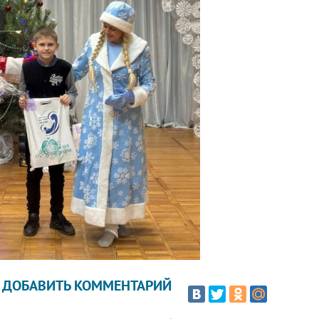
ДОБАВИТЬ КОММЕНТАРИЙ