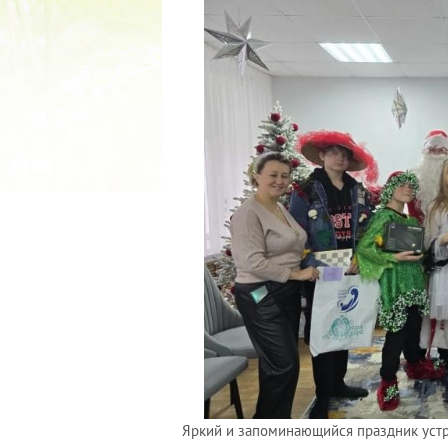
2022 ГОД ПРОВОЗГЛАШЕ
МАТЕРИ В ЯКУТИ
19.12.2021
Яркий и запоминающийся праздник устр