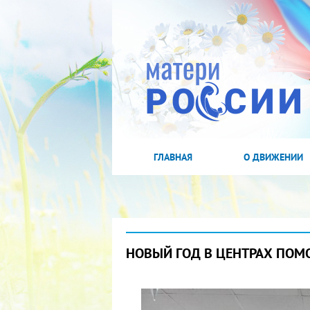
ГЛАВНАЯ
О ДВИЖЕНИИ
НОВЫЙ ГОД В ЦЕНТРАХ ПОМ