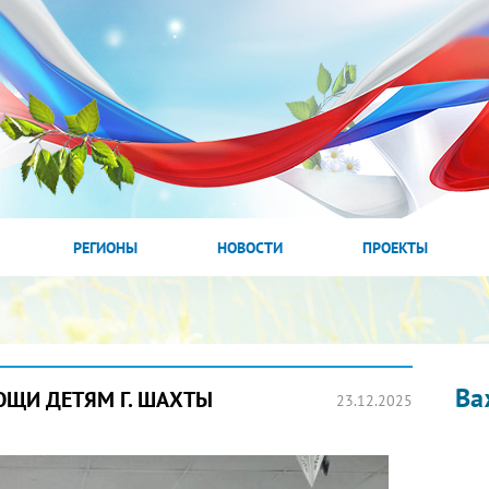
РЕГИОНЫ
НОВОСТИ
ПРОЕКТЫ
Ва
ОЩИ ДЕТЯМ Г. ШАХТЫ
23.12.2025