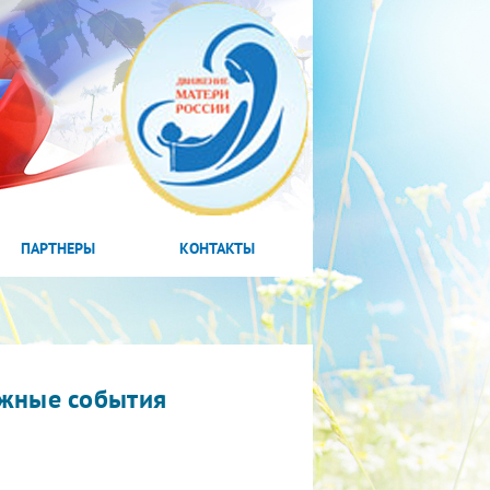
ПАРТНЕРЫ
КОНТАКТЫ
жные события