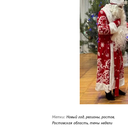
Метки:
Новый год
,
регионы
,
ростов
,
Ростовская область
,
темы недели