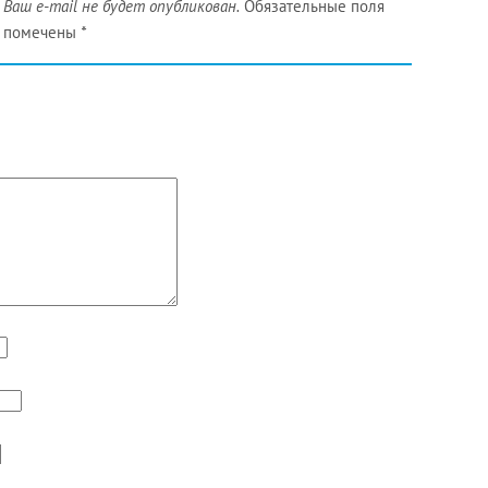
Ваш e-mail не будет опубликован.
Обязательные поля
помечены
*