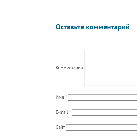
Оставьте комментарий
Комментарий
Имя
*
E-mail
*
Сайт