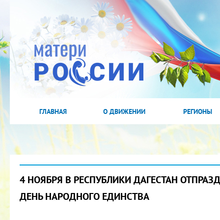
ГЛАВНАЯ
О ДВИЖЕНИИ
РЕГИОНЫ
4 НОЯБРЯ В РЕСПУБЛИКИ ДАГЕСТАН ОТПРАЗ
ДЕНЬ НАРОДНОГО ЕДИНСТВА