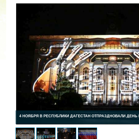
2022 ГОД ПРОВОЗГЛАШЕН ГОДОМ
МАТЕРИ В ЯКУТИИ
19.12.2021
4 НОЯБРЯ В РЕСПУБЛИКИ ДАГЕСТАН ОТПРАЗДНОВАЛИ ДЕНЬ