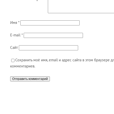
Имя
*
E-mail
*
Сайт
Сохранить моё имя, email и адрес сайта в этом браузере
комментариев.