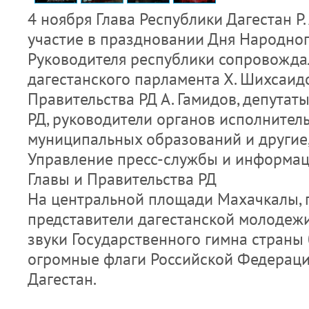
4 ноября Глава Республики Дагестан Р
участие в праздновании Дня Народног
Руководителя республики сопровожда
дагестанского парламента Х. Шихсаидо
Правительства РД А. Гамидов, депута
РД, руководители органов исполнитель
муниципальных образований и другие
Управление пресс-службы и информа
Главы и Правительства РД
На центральной площади Махачкалы, 
представители дагестанской молодежи
звуки Государственного гимна страны
огромные флаги Российской Федераци
Дагестан.