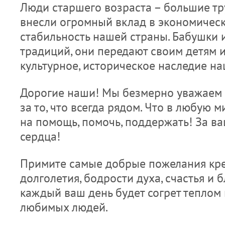
Люди старшего возраста – большие тр
внесли огромный вклад в экономичес
стабильность нашей страны. Бабушки 
традиций, они передают своим детям и
культурное, историческое наследие на
Дорогие наши! Мы безмерно уважаем 
за то, что всегда рядом. Что в любую 
на помощь, помочь, поддержать! За в
сердца!
Примите самые добрые пожелания кре
долголетия, бодрости духа, счастья и 
каждый ваш день будет согрет теплом
любимых людей.