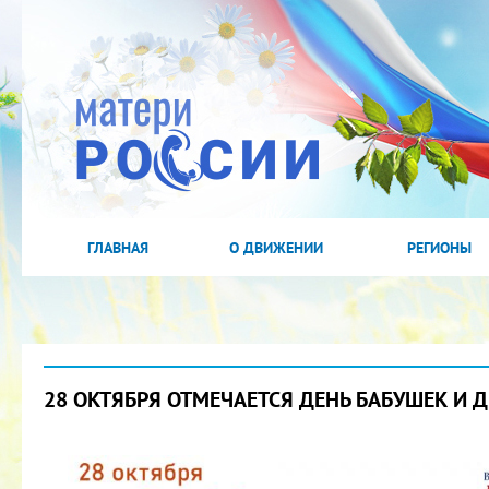
ГЛАВНАЯ
О ДВИЖЕНИИ
РЕГИОНЫ
28 ОКТЯБРЯ ОТМЕЧАЕТСЯ ДЕНЬ БАБУШЕК И 