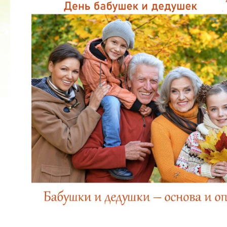
2022 ГОД ПРОВОЗГЛАШЕН ГОДОМ
МАТЕРИ В ЯКУТИИ
19.12.2021