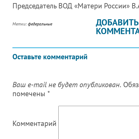
Председатель ВОД «Матери России» В.
ДОБАВИТЬ
Метки:
федеральные
КОММЕНТ
Оставьте комментарий
Ваш e-mail не будет опубликован.
Обяз
помечены
*
Комментарий