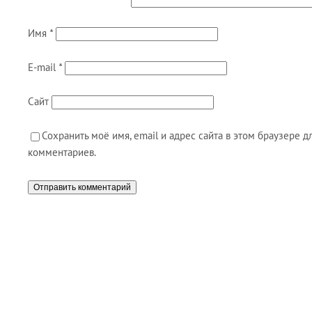
Имя
*
E-mail
*
Сайт
Сохранить моё имя, email и адрес сайта в этом браузере
комментариев.