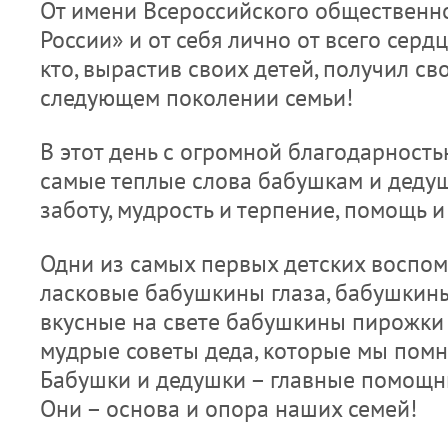
От имени Всероссийского общественн
России» и от себя лично от всего серд
кто, вырастив своих детей, получил с
следующем поколении семьи!
В этот день с огромной благодарность
самые теплые слова бабушкам и деду
заботу, мудрость и терпение, помощь 
Одни из самых первых детских воспом
ласковые бабушкины глаза, бабушкины
вкусные на свете бабушкины пирожки 
мудрые советы деда, которые мы помн
Бабушки и дедушки – главные помощни
Они – основа и опора наших семей!