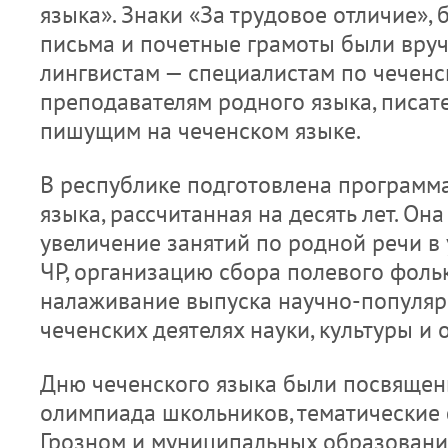
языка». Знаки «За трудовое отличие»,
письма и почетные грамоты были вру
лингвистам — специалистам по чеченск
преподавателям родного языка, писат
пишущим на чеченском языке.
В республике подготовлена программ
языка, рассчитанная на десять лет. Он
увеличение занятий по родной речи в
ЧР, организацию сбора полевого фоль
налаживание выпуска научно-популяр
чеченских деятелях науки, культуры и 
Дню чеченского языка были посвящен
олимпиада школьников, тематические
Грозном и муниципальных образовани