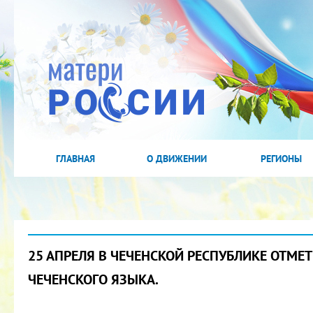
ГЛАВНАЯ
О ДВИЖЕНИИ
РЕГИОНЫ
25 АПРЕЛЯ В ЧЕЧЕНСКОЙ РЕСПУБЛИКЕ ОТМЕ
ЧЕЧЕНСКОГО ЯЗЫКА.