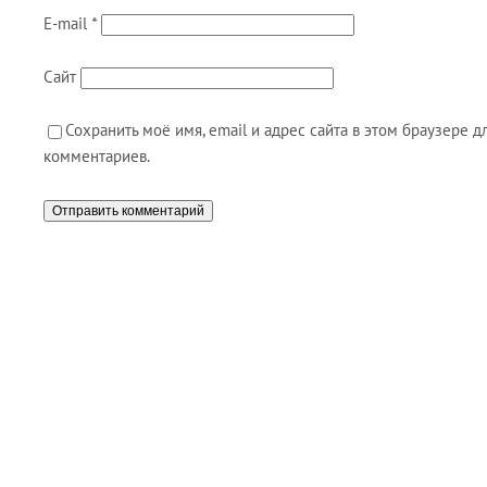
E-mail
*
Сайт
Сохранить моё имя, email и адрес сайта в этом браузере
комментариев.