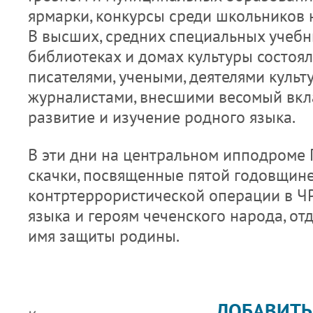
ярмарки, конкурсы среди школьников 
В высших, средних специальных учебн
библиотеках и домах культуры состоял
писателями, учеными, деятелями культу
журналистами, внесшими весомый вкла
развитие и изучение родного языка.
В эти дни на центральном ипподроме 
скачки, посвященные пятой годовщин
контртеррористической операции в ЧР
языка и героям чеченского народа, о
имя защиты родины.
ДОБАВИТЬ