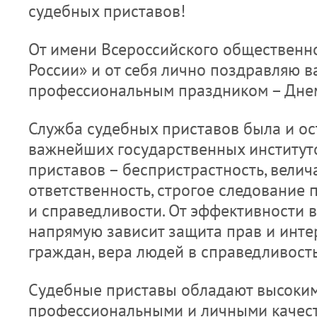
судебных приставов!
От имени Всероссийского общественн
России» и от себя лично поздравляю в
профессиональным праздником – Днем
Служба судебных приставов была и ос
важнейших государственных институто
приставов – беспристрастность, вели
ответственность, строгое следование
и справедливости. От эффективности 
напрямую зависит защита прав и инте
граждан, вера людей в справедливость
Судебные приставы обладают высоки
профессиональными и личными качест