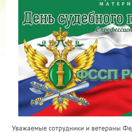
2022 ГОД ПРОВОЗГЛАШЕН ГОДОМ
МАТЕРИ В ЯКУТИИ
19.12.2021
Уважаемые сотрудники и ветераны Ф