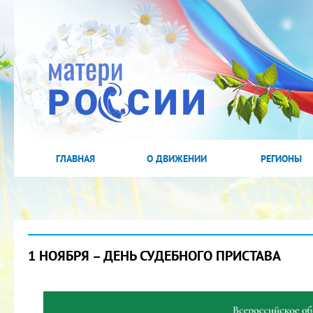
ГЛАВНАЯ
О ДВИЖЕНИИ
РЕГИОНЫ
1 НОЯБРЯ – ДЕНЬ СУДЕБНОГО ПРИСТАВА