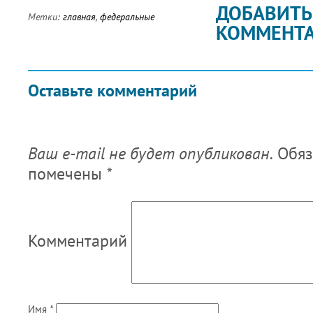
ДОБАВИТЬ
Метки:
главная
,
федеральные
КОММЕНТ
Оставьте комментарий
Ваш e-mail не будет опубликован.
Обяз
помечены
*
Комментарий
Имя
*