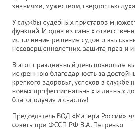
знаниями, мужеством, твердостью духа
У службы судебных приставов множес
функций. И одна из самых ответственны
исполнение решение судов о взыскани
несовершеннолетних, защита прав и и
В этот праздничный день позвольте в
искреннюю благодарность за достойны
крепкого здоровья, успехов в службе н
новых профессиональных и личных до
благополучия и счастья!
Председатель ВОД «Матери России», 
совета при ФССП РФ В.А. Петренко