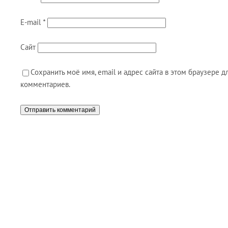
E-mail
*
Сайт
Сохранить моё имя, email и адрес сайта в этом браузере
комментариев.