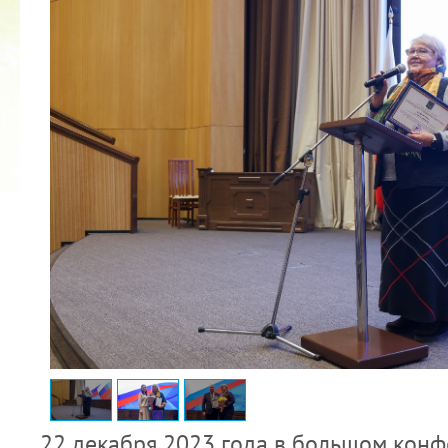
2022 ГОД ПРОВОЗГЛАШЕН ГОДОМ
МАТЕРИ В ЯКУТИИ
19.12.2021
22 декабря 2023 года в большом кон