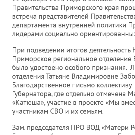
Правительства Приморского края про
встреча представителей Правительств
департамента внутренней политики П
лидерами социально ориентированных
При подведении итогов деятельность 
Приморское региональное отделение 
было удостоено особого признания. 
отделения Татьяне Владимировне Заб
Благодарственное письмо коллективу
Губернатора, где отдельно отмечена М
«Катюша», участие в проекте «Мы вме
участникам СВО и их семьям.
Зам. председателя ПРО ВОД «Матери Р