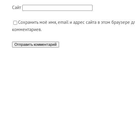
Сайт
Сохранить моё имя, email и адрес сайта в этом браузере
комментариев.