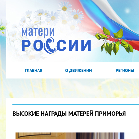
ГЛАВНАЯ
О ДВИЖЕНИИ
РЕГИОНЫ
ВЫСОКИЕ НАГРАДЫ МАТЕРЕЙ ПРИМОРЬЯ