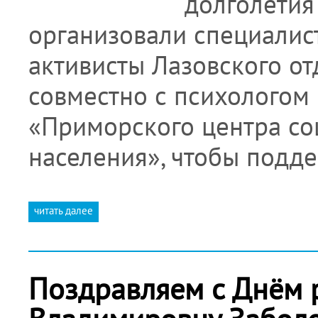
долголетия
организовали специалис
активисты Лазовского о
совместно с психологом
«Приморского центра со
населения», чтобы подде
читать далее
Поздравляем с Днём 