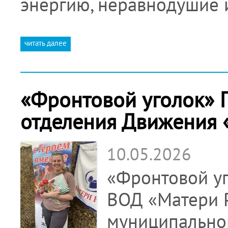
энергию, неравнодушие
читать далее
«Фронтовой уголок» 
отделения Движения 
10.05.2026
«Фронтовой уг
ВОД «Матери 
муниципальног