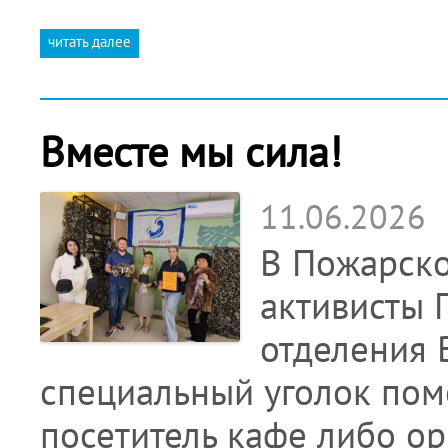
читать далее
Вместе мы сила!
11.06.2026
В Пожарско
активисты 
отделения
специальный уголок пом
посетитель кафе либо ор