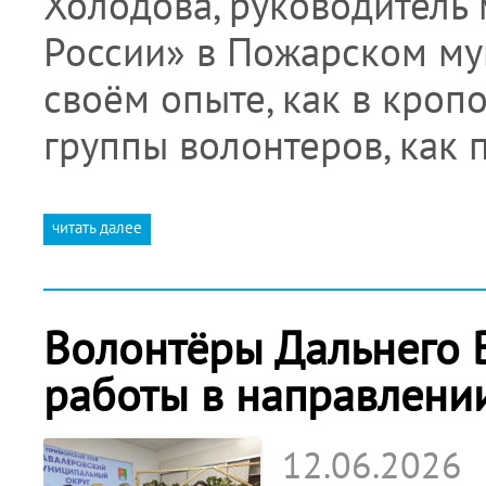
Холодова, руководитель
России» в Пожарском му
своём опыте, как в кроп
группы волонтеров, как 
читать далее
Волонтёры Дальнего 
работы в направлени
12.06.2026