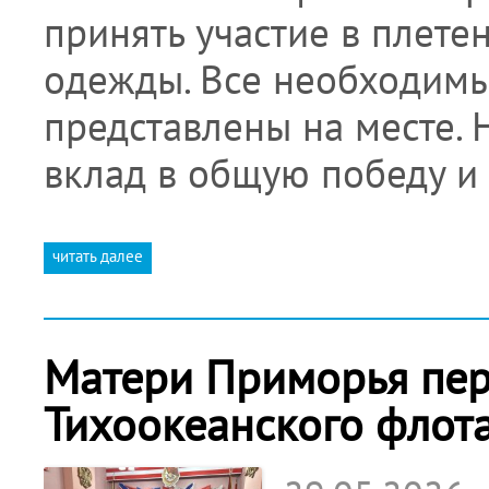
принять участие в плете
одежды. Все необходимы
представлены на месте. 
вклад в общую победу и
читать далее
Матери Приморья пер
Тихоокеанского флот