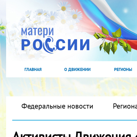
ГЛАВНАЯ
О ДВИЖЕНИИ
РЕГИОНЫ
Федеральные новости
Регион
Активисты Движения 