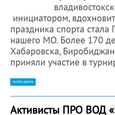
владивостокск
инициатором, вдохновит
праздника спорта стала 
нашего МО. Более 170 де
Хабаровска, Биробиджан
приняли участие в турн
читать далее
Активисты ПРО ВОД «