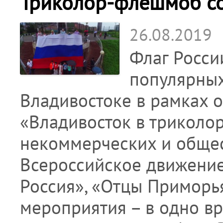
Триколор-флешмоб со
26.08.2019
Флаг Росси
популярных
Владивостоке в рамках
«Владивосток в триколо
некоммерческих и общест
Всероссийское движение
Россия», «Отцы Приморь
мероприятия – в одно вр