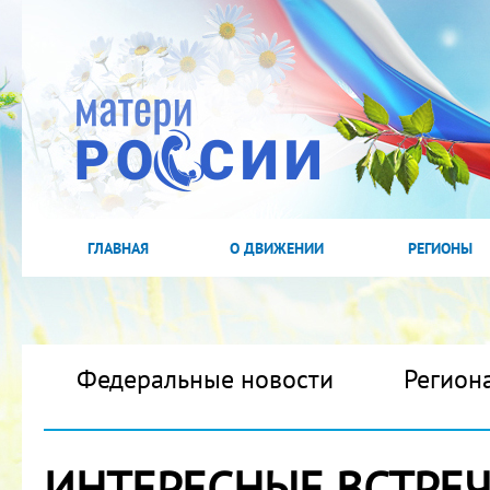
ГЛАВНАЯ
О ДВИЖЕНИИ
РЕГИОНЫ
Федеральные новости
Регион
ИНТЕРЕСНЫЕ ВСТРЕЧ