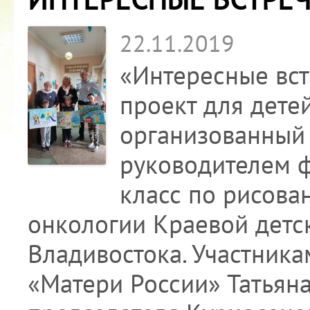
22.11.2019
«Интересные вст
проект для детей
организованный 
руководителем ф
класс по рисова
онкологии Краевой детс
Владивостока. Участник
«Матери России» Татьян