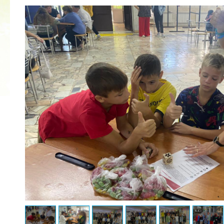
2022 ГОД ПРОВОЗГЛАШЕН ГОДОМ
МАТЕРИ В ЯКУТИИ
19.12.2021