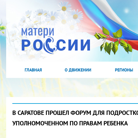
ГЛАВНАЯ
О ДВИЖЕНИИ
РЕГИОНЫ
В САРАТОВЕ ПРОШЕЛ ФОРУМ ДЛЯ ПОДРОСТК
УПОЛНОМОЧЕННОМ ПО ПРАВАМ РЕБЕНКА