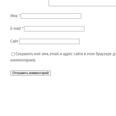
Имя
*
E-mail
*
Сайт
Сохранить моё имя, email и адрес сайта в этом браузере
комментариев.