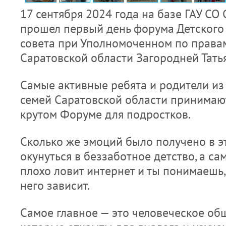
17 сентября 2024 года на базе ГАУ СО
прошел первый день форума Детского
совета при Уполномоченном по права
Саратовской области Загородней Тать
Самые активные ребята и родители и
семей Саратовской области принимают
крутом Форуме для подростков.
Сколько же эмоций было получено в эт
окунуться в беззаботное детство, а са
плохо ловит интернет и ты понимаешь,
него зависит.
Самое главное — это человеческое обще