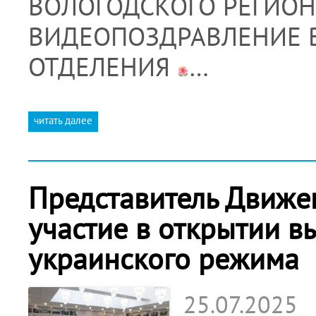
ВОЛОГОДСКОГО РЕГИО
ВИДЕОПОЗДРАВЛЕНИЕ 
ОТДЕЛЕНИЯ
…
читать далее
Представитель Движе
участие в открытии в
украинского режима
25.07.2025