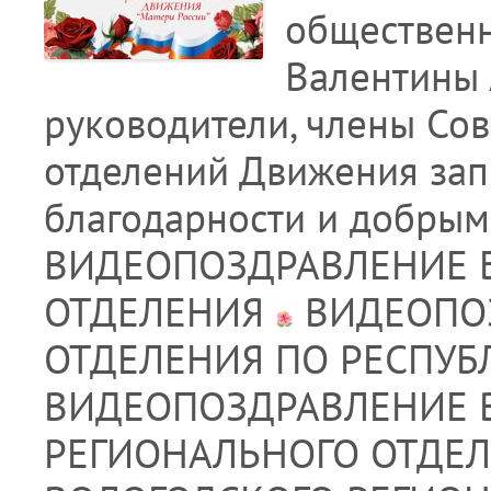
общественн
Валентины
руководители, члены Сов
отделений Движения зап
благодарности и добры
ВИДЕОПОЗДРАВЛЕНИЕ 
ОТДЕЛЕНИЯ
ВИДЕОПОЗ
ОТДЕЛЕНИЯ ПО РЕСПУБ
ВИДЕОПОЗДРАВЛЕНИЕ 
РЕГИОНАЛЬНОГО ОТДЕ