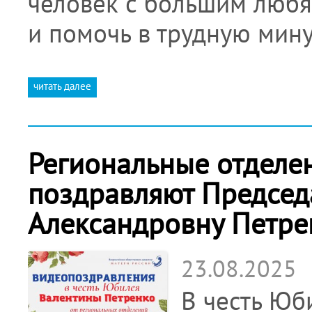
человек с большим любя
и помочь в трудную мин
читать далее
Региональные отделе
поздравляют Председ
Александровну Петре
23.08.2025
В честь Юб