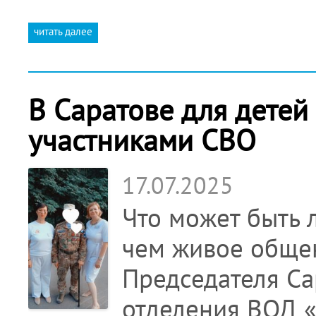
читать далее
В Саратове для детей
участниками СВО
17.07.2025
Что может быть 
чем живое общен
Председателя Са
отделения ВОД «