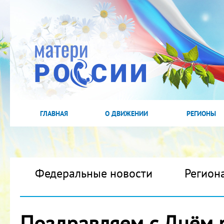
ГЛАВНАЯ
О ДВИЖЕНИИ
РЕГИОНЫ
Федеральные новости
Регион
Поздравляем с Днём 