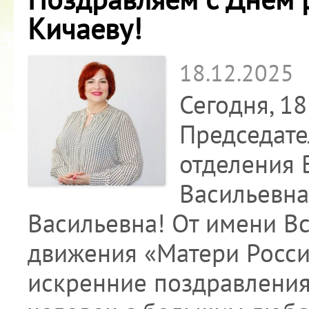
Кичаеву!
18.12.2025
Сегодня, 1
Председате
отделения 
Васильевна
Васильевна! От имени В
движения «Матери Росси
искренние поздравления