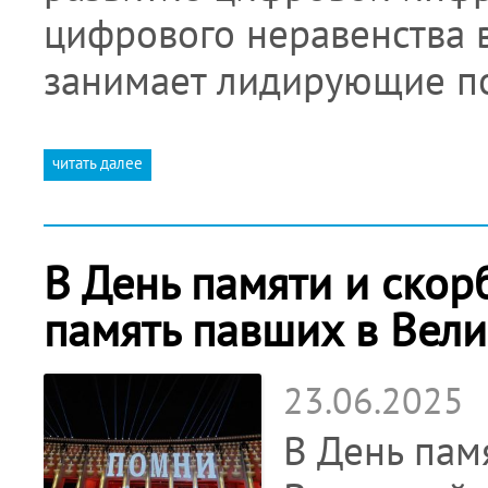
цифрового неравенства в
занимает лидирующие п
читать далее
В День памяти и скор
память павших в Вел
23.06.2025
В День пам