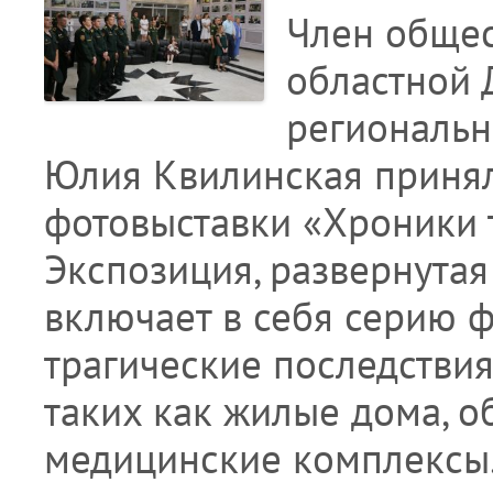
Член общес
областной 
региональн
Юлия Квилинская принял
фотовыставки «Хроники 
Экспозиция, развернутая
включает в себя серию 
трагические последствия
таких как жилые дома, 
медицинские комплексы