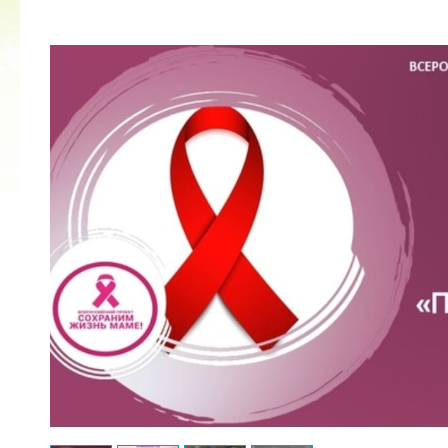
2022 ГОД ПРОВОЗГЛАШЕН ГОДОМ
МАТЕРИ В ЯКУТИИ
19.12.2021