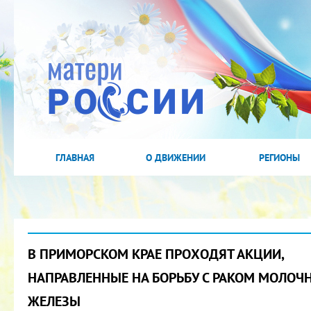
ГЛАВНАЯ
О ДВИЖЕНИИ
РЕГИОНЫ
В ПРИМОРСКОМ КРАЕ ПРОХОДЯТ АКЦИИ,
НАПРАВЛЕННЫЕ НА БОРЬБУ С РАКОМ МОЛОЧ
ЖЕЛЕЗЫ