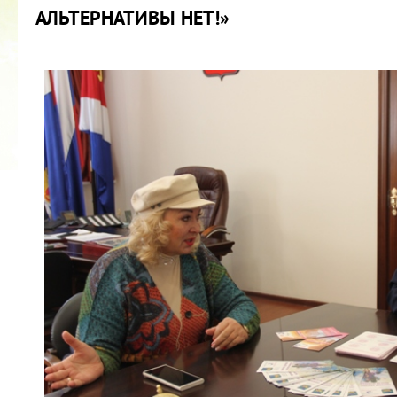
АЛЬТЕРНАТИВЫ НЕТ!»
2022 ГОД ПРОВОЗГЛАШЕН ГОДОМ
МАТЕРИ В ЯКУТИИ
19.12.2021