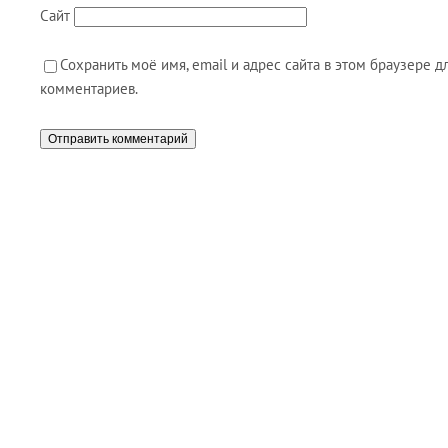
Сайт
Сохранить моё имя, email и адрес сайта в этом браузере
комментариев.