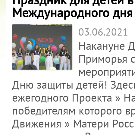
Международного дня 
03.06.2021
Накануне Д
Приморья с
мероприят
Дню защиты детей! Здес
ежегодного Проекта » На
победителям которого в
Движения » Матери Росс