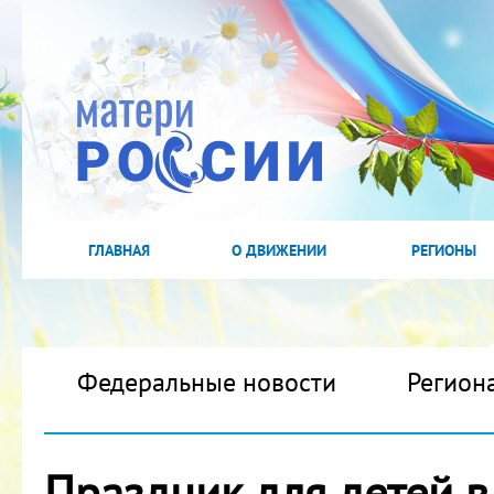
ГЛАВНАЯ
О ДВИЖЕНИИ
РЕГИОНЫ
Федеральные новости
Регион
Праздник для детей в