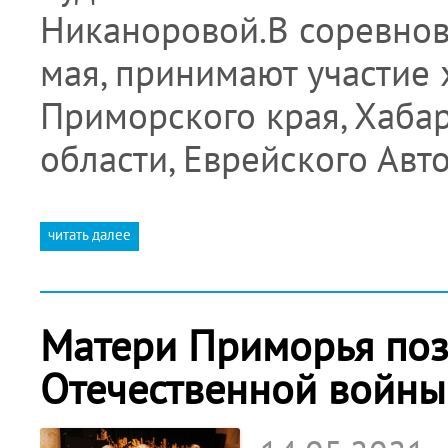
Никаноровой.В соревнов
мая, принимают участие
Приморского края, Хабар
области, Еврейского Авт
читать далее
Матери Приморья поз
Отечественной войны