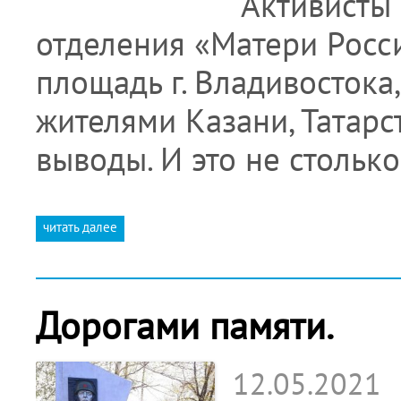
Активисты 
отделения «Матери Росс
площадь г. Владивостока,
жителями Казани, Татарс
выводы. И это не стольк
читать далее
Дорогами памяти.
12.05.2021