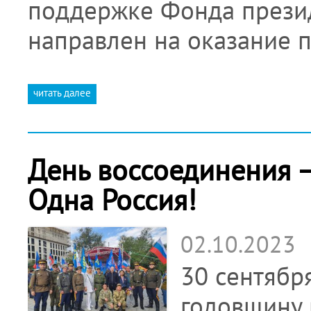
поддержке Фонда презид
направлен на оказание 
читать далее
День воссоединения –
Одна Россия!
02.10.2023
30 сентябр
годовщину 