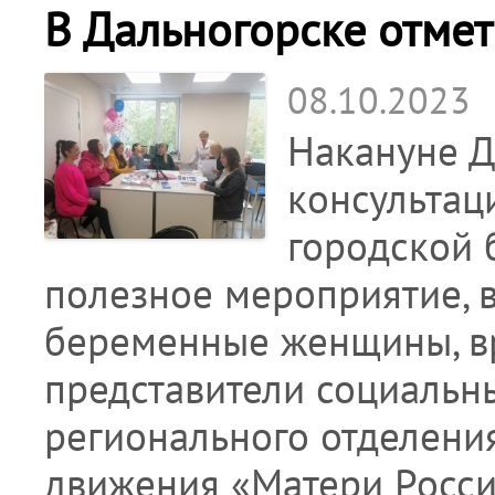
В Дальногорске отме
08.10.2023
Накануне Д
консультац
городской 
полезное мероприятие, 
беременные женщины, вр
представители социальн
регионального отделени
движения «Матери Росси