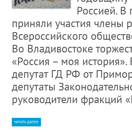
Россией. В
приняли участия члены 
Всероссийского обществ
Во Владивостоке торжес
«Россия – моя история».
депутат ГД РФ от Примо
депутаты Законодательн
руководители фракций «
читать далее