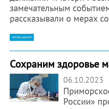
замечательным событием
рассказывали о мерах с
читать далее
Сохраним здоровье м
06.10.2023
Приморско
России» пр