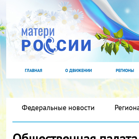
ГЛАВНАЯ
О ДВИЖЕНИИ
РЕГИОНЫ
Федеральные новости
Регион
Общественная палата