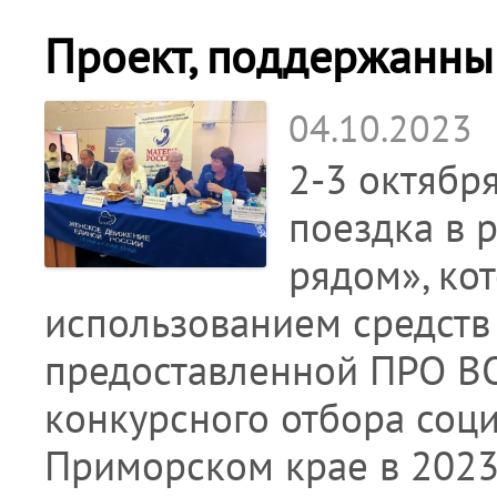
Проект, поддержанн
04.10.2023
2-3 октябр
поездка в 
рядом», ко
использованием средств 
предоставленной ПРО ВО
конкурсного отбора соц
Приморском крае в 2023 