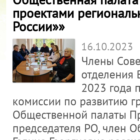
проектами региональ
России»»
16.10.2023
Члены Сове
отделения 
2023 года 
комиссии по развитию г
Общественной палаты Пр
председателя РО, член 