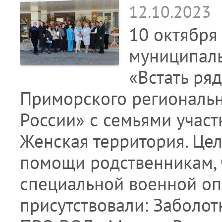
12.10.2023
10 октября
муниципаль
«Встать ря
Приморского региональ
России» с семьями участ
Женская территория. Цел
помощи родственникам, 
специальной военной оп
присутствовали: Заболот