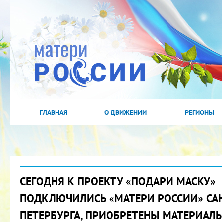
ГЛАВНАЯ
О ДВИЖЕНИИ
РЕГИОНЫ
СЕГОДНЯ К ПРОЕКТУ «ПОДАРИ МАСКУ»
ПОДКЛЮЧИЛИСЬ «МАТЕРИ РОССИИ» СА
ПЕТЕРБУРГА, ПРИОБРЕТЕНЫ МАТЕРИАЛЫ,