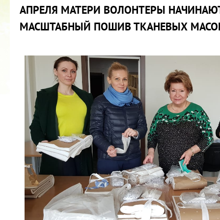
АПРЕЛЯ МАТЕРИ ВОЛОНТЕРЫ НАЧИНАЮ
МАСШТАБНЫЙ ПОШИВ ТКАНЕВЫХ МАСО
2022 ГОД ПРОВОЗГЛАШЕН ГОДОМ
МАТЕРИ В ЯКУТИИ
19.12.2021