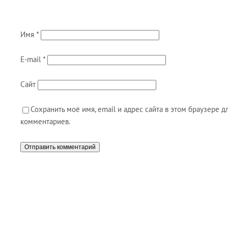
Имя
*
E-mail
*
Сайт
Сохранить моё имя, email и адрес сайта в этом браузере
комментариев.