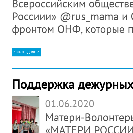
Всероссийским обществ
Россиии» @rus_mama и
фронтом ОНФ, которые 
читать далее
Поддержка дежурных 
01.06.2020
Матери-Волонтер
«МАТЕРИ РОССИИ» 