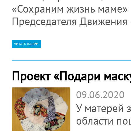
«Сохраним жизнь маме» 
Председателя Движения
читать далее
Проект «Подари маску
09.06.2020
У матерей 
области по