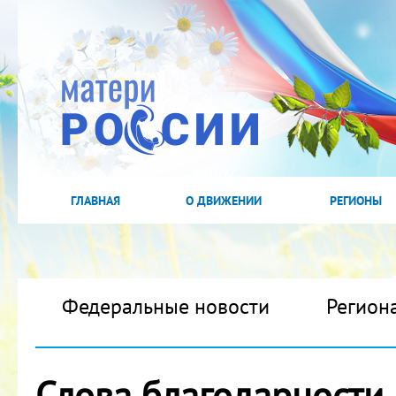
ГЛАВНАЯ
О ДВИЖЕНИИ
РЕГИОНЫ
Федеральные новости
Регион
Слова благодарности