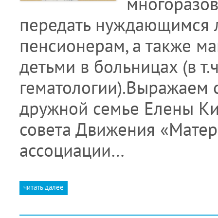
многоразов
передать нуждающимся л
пенсионерам, а также ма
детьми в больницах (в т.
гематологии).Выражаем 
дружной семье Елены Ки
совета Движения «Матер
ассоциации…
читать далее