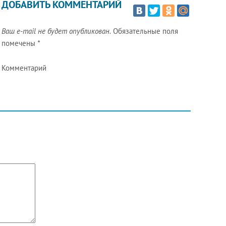
ДОБАВИТЬ КОММЕНТАРИЙ
Ваш e-mail не будет опубликован.
Обязательные поля
помечены
*
Комментарий