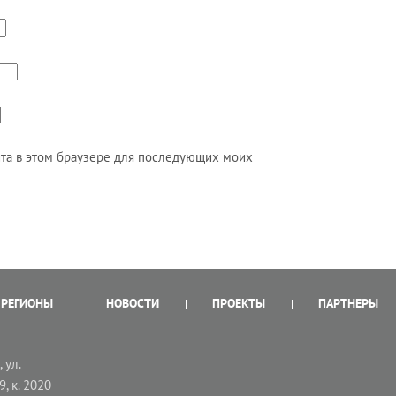
айта в этом браузере для последующих моих
РЕГИОНЫ
НОВОСТИ
ПРОЕКТЫ
ПАРТНЕРЫ
 ул.
9, к. 2020