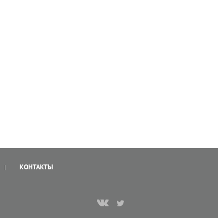
КОНТАКТЫ