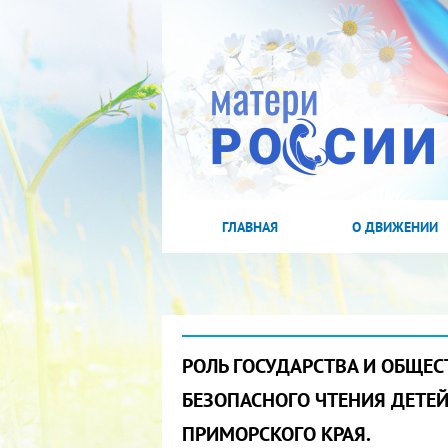
ГЛАВНАЯ
О ДВИЖЕНИИ
РОЛЬ ГОСУДАРСТВА И ОБЩЕС
БЕЗОПАСНОГО ЧТЕНИЯ ДЕТЕ
ПРИМОРСКОГО КРАЯ.