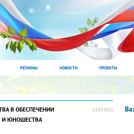
РЕГИОНЫ
НОВОСТИ
ПРОЕКТЫ
Ва
ТВА В ОБЕСПЕЧЕНИИ
22.07.2022
Й И ЮНОШЕСТВА