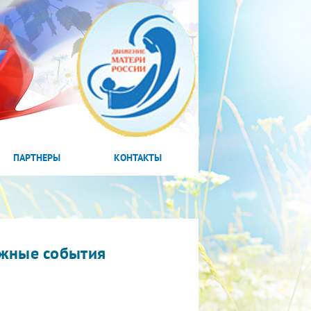
ПАРТНЕРЫ
КОНТАКТЫ
жные события