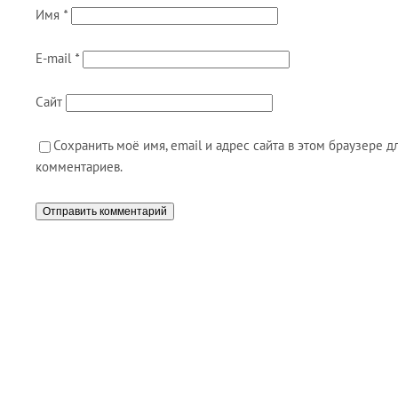
Имя
*
E-mail
*
Сайт
Сохранить моё имя, email и адрес сайта в этом браузере
комментариев.