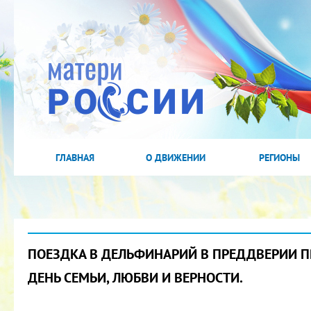
ГЛАВНАЯ
О ДВИЖЕНИИ
РЕГИОНЫ
ПОЕЗДКА В ДЕЛЬФИНАРИЙ В ПРЕДДВЕРИИ 
ДЕНЬ СЕМЬИ, ЛЮБВИ И ВЕРНОСТИ.